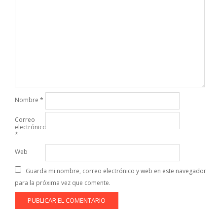
Nombre
*
Correo
electrónico
*
Web
Guarda mi nombre, correo electrónico y web en este navegador
para la próxima vez que comente.