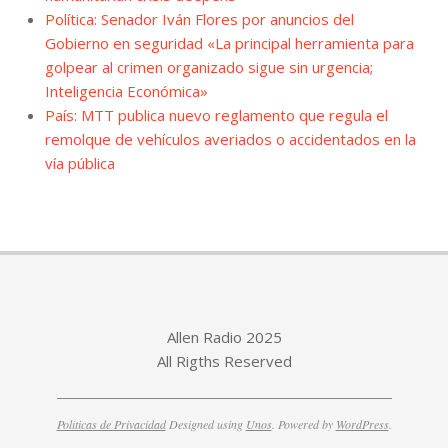
Política: Senador Iván Flores por anuncios del
Gobierno en seguridad «La principal herramienta para
golpear al crimen organizado sigue sin urgencia;
Inteligencia Económica»
País: MTT publica nuevo reglamento que regula el
remolque de vehículos averiados o accidentados en la
vía pública
Allen Radio 2025
All Rigths Reserved
Politicas de Privacidad
Designed using
Unos
. Powered by
WordPress
.