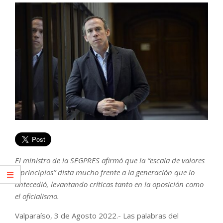
El ministro de la SEGPRES afirmó que la “escala de valores
y principios” dista mucho frente a la generación que lo
antecedió, levantando críticas tanto en la oposición como
el oficialismo.
Valparaíso, 3 de Agosto 2022.- Las palabras del