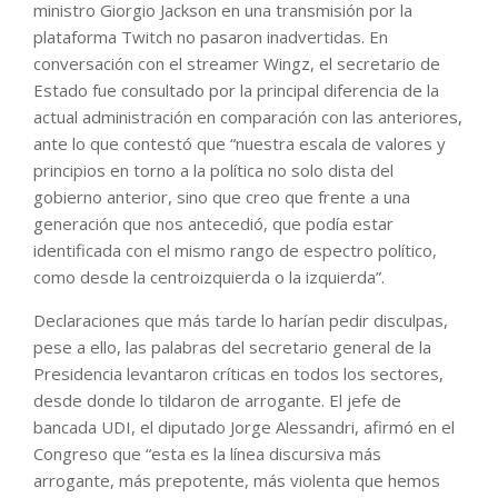
ministro Giorgio Jackson en una transmisión por la
plataforma Twitch no pasaron inadvertidas. En
conversación con el streamer Wingz, el secretario de
Estado fue consultado por la principal diferencia de la
actual administración en comparación con las anteriores,
ante lo que contestó que “nuestra escala de valores y
principios en torno a la política no solo dista del
gobierno anterior, sino que creo que frente a una
generación que nos antecedió, que podía estar
identificada con el mismo rango de espectro político,
como desde la centroizquierda o la izquierda”.
Declaraciones que más tarde lo harían pedir disculpas,
pese a ello, las palabras del secretario general de la
Presidencia levantaron críticas en todos los sectores,
desde donde lo tildaron de arrogante. El jefe de
bancada UDI, el diputado Jorge Alessandri, afirmó en el
Congreso que “esta es la línea discursiva más
arrogante, más prepotente, más violenta que hemos