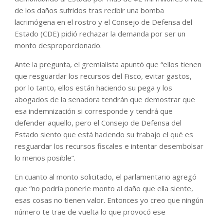
de los daños sufridos tras recibir una bomba
lacrimógena en el rostro y el Consejo de Defensa del
Estado (CDE) pidió rechazar la demanda por ser un
monto desproporcionado.
Ante la pregunta, el gremialista apuntó que “ellos tienen
que resguardar los recursos del Fisco, evitar gastos,
por lo tanto, ellos están haciendo su pega y los
abogados de la senadora tendrán que demostrar que
esa indemnización si corresponde y tendrá que
defender aquello, pero el Consejo de Defensa del
Estado siento que está haciendo su trabajo el qué es
resguardar los recursos fiscales e intentar desembolsar
lo menos posible”.
En cuanto al monto solicitado, el parlamentario agregó
que “no podría ponerle monto al daño que ella siente,
esas cosas no tienen valor. Entonces yo creo que ningún
número te trae de vuelta lo que provocó ese