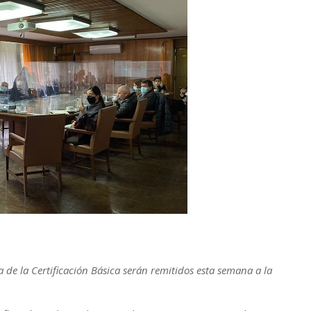
de la Certificación Básica serán remitidos esta semana a la