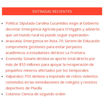
ENTRADAS RECIENTES
Política: Diputada Carolina Cucumides exige al Gobierno
decretar Emergencia Agrícola para O’Higgins y advierte
que «el mundo rural no puede seguir esperando»
Araucanía: Emergencia en Ruta-70: Seremi de Educación
compromete gestiones para evitar perjuicios
académicos a estudiantes del liceo La Frontera
Economía: Sonami destina un aporte total directo por
más de $55 millones para apoyar la recuperación de
pequeños mineros afectados por los temporales
Valparaíso: PDI detiene a imputado de robos violentos
cometidos en las inmediaciones de colegios y recintos
deportivos de Placilla
Columna: Ciencia de segundo orden