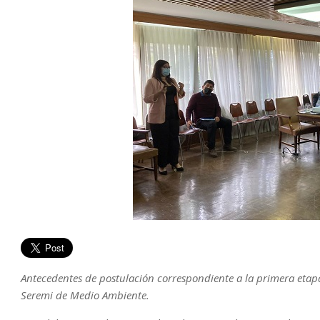
Antecedentes de postulación correspondiente a la primera etapa 
Seremi de Medio Ambiente.