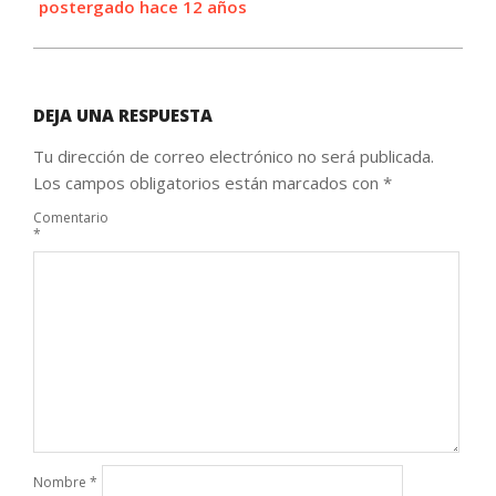
postergado hace 12 años
DEJA UNA RESPUESTA
Tu dirección de correo electrónico no será publicada.
Los campos obligatorios están marcados con
*
Comentario
*
Nombre
*