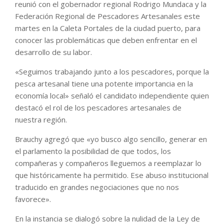
reunió con el gobernador regional Rodrigo Mundaca y la
Federación Regional de Pescadores Artesanales este
martes en la Caleta Portales de la ciudad puerto, para
conocer las problemáticas que deben enfrentar en el
desarrollo de su labor.
«Seguimos trabajando junto a los pescadores, porque la
pesca artesanal tiene una potente importancia en la
economía local» señaló el candidato independiente quien
destacó el rol de los pescadores artesanales de
nuestra región.
Brauchy agregó que «yo busco algo sencillo, generar en
el parlamento la posibilidad de que todos, los
compañeras y compañeros lleguemos a reemplazar lo
que históricamente ha permitido. Ese abuso institucional
traducido en grandes negociaciones que no nos
favorece».
En la instancia se dialogó sobre la nulidad de la Ley de