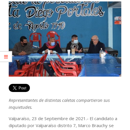
Representantes de distintas caletas compartieron sus
inquietudes.
Valparaíso, 23 de Septiembre de 2021.- El candidato a
diputado por Valparaíso distrito 7, Marco Brauchy se