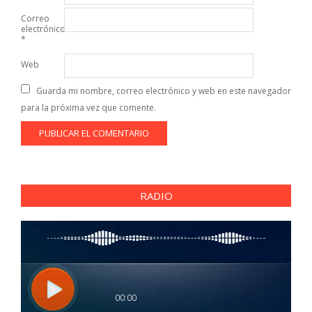
Correo
electrónico
*
Web
Guarda mi nombre, correo electrónico y web en este navegador
para la próxima vez que comente.
RADIO