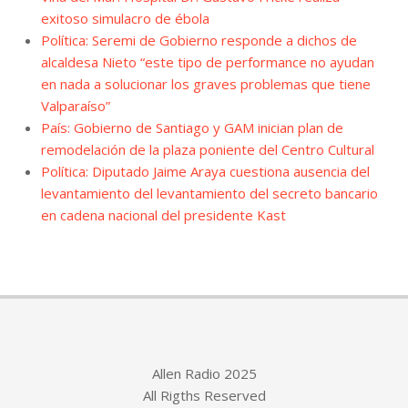
exitoso simulacro de ébola
Política: Seremi de Gobierno responde a dichos de
alcaldesa Nieto “este tipo de performance no ayudan
en nada a solucionar los graves problemas que tiene
Valparaíso”
País: Gobierno de Santiago y GAM inician plan de
remodelación de la plaza poniente del Centro Cultural
Política: Diputado Jaime Araya cuestiona ausencia del
levantamiento del levantamiento del secreto bancario
en cadena nacional del presidente Kast
Allen Radio 2025
All Rigths Reserved