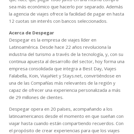
sea más económico que hacerlo por separado. Además
la agencia de viajes ofrece la facilidad de pagar en hasta
12 cuotas sin interés con bancos seleccionados.
Acerca de Despegar
Despegar es la empresa de viajes líder en
Latinoamérica. Desde hace 22 años revoluciona la
industria del turismo a través de la tecnología, y, con su
continua apuesta al desarrollo del sector, hoy forma una
empresa consolidada que integra a Best Day, Viajes
Falabella, Koin, ViajaNet y Stays.net, convirtiéndose en
una de las Compañías más relevantes de la región y
capaz de ofrecer una experiencia personalizada a más
de 29 millones de clientes.
Despegar opera en 20 países, acompañando a los
latinoamericanos desde el momento en que sueñan con
viajar hasta cuando están compartiendo recuerdos. Con
el propósito de crear experiencias para que los viajes