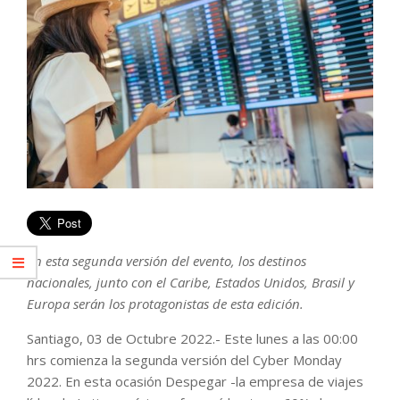
En esta segunda versión del evento, los destinos
nacionales, junto con el Caribe, Estados Unidos, Brasil y
Europa serán los protagonistas de esta edición.
Santiago, 03 de Octubre 2022.- Este lunes a las 00:00
hrs comienza la segunda versión del Cyber Monday
2022. En esta ocasión Despegar -la empresa de viajes