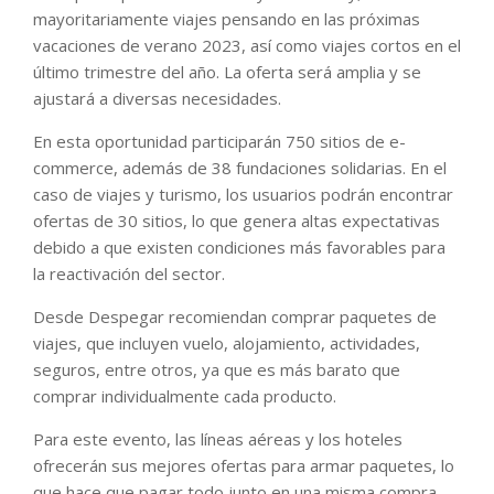
mayoritariamente viajes pensando en las próximas
vacaciones de verano 2023, así como viajes cortos en el
último trimestre del año. La oferta será amplia y se
ajustará a diversas necesidades.
En esta oportunidad participarán 750 sitios de e-
commerce, además de 38 fundaciones solidarias. En el
caso de viajes y turismo, los usuarios podrán encontrar
ofertas de 30 sitios, lo que genera altas expectativas
debido a que existen condiciones más favorables para
la reactivación del sector.
Desde Despegar recomiendan comprar paquetes de
viajes, que incluyen vuelo, alojamiento, actividades,
seguros, entre otros, ya que es más barato que
comprar individualmente cada producto.
Para este evento, las líneas aéreas y los hoteles
ofrecerán sus mejores ofertas para armar paquetes, lo
que hace que pagar todo junto en una misma compra