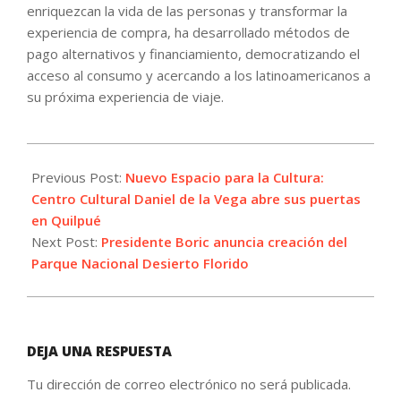
enriquezcan la vida de las personas y transformar la
experiencia de compra, ha desarrollado métodos de
pago alternativos y financiamiento, democratizando el
acceso al consumo y acercando a los latinoamericanos a
su próxima experiencia de viaje.
2022-
10-
Previous Post:
Nuevo Espacio para la Cultura:
03
Centro Cultural Daniel de la Vega abre sus puertas
en Quilpué
Next Post:
Presidente Boric anuncia creación del
Parque Nacional Desierto Florido
DEJA UNA RESPUESTA
Tu dirección de correo electrónico no será publicada.