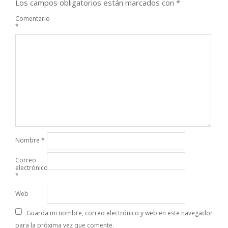
Los campos obligatorios están marcados con
*
Comentario
*
Nombre
*
Correo
electrónico
*
Web
Guarda mi nombre, correo electrónico y web en este navegador
para la próxima vez que comente.