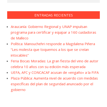
ENTRADAS RECIENTES
Araucanía: Gobierno Regional y UNAP impulsan
programa para certificar y equipar a 160 cuidadoras
de Malleco
Política: Manouchehri responde a Magdalena Piñera
“Les molesta que toquemos a los que se creían
intocables”
Feria Bocas Moradas: La gran fiesta del vino de autor
celebra 10 años con su edición más esperada
UEFA, AFC y CONCACAF acusan de «engaño» a la FIFA
Plaza Pública: Aumenta nivel de acuerdo con medidas
específicas del plan de seguridad anunciado por el
gobierno