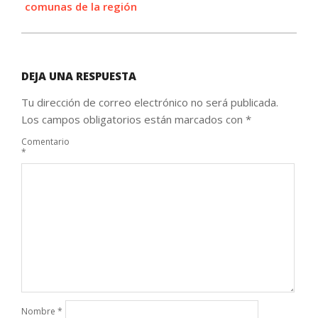
comunas de la región
DEJA UNA RESPUESTA
Tu dirección de correo electrónico no será publicada.
Los campos obligatorios están marcados con
*
Comentario
*
Nombre
*