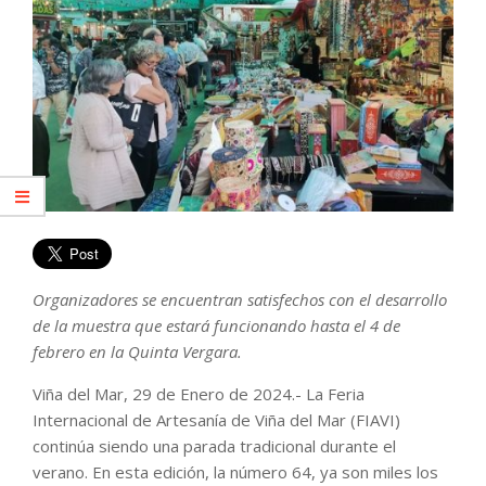
Organizadores se encuentran satisfechos con el desarrollo
de la muestra que estará funcionando hasta el 4 de
febrero en la Quinta Vergara.
Viña del Mar, 29 de Enero de 2024.- La Feria
Internacional de Artesanía de Viña del Mar (FIAVI)
continúa siendo una parada tradicional durante el
verano. En esta edición, la número 64, ya son miles los