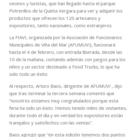
vecinos y turistas, que han llegado hasta el parque
Potrerillos de la Quinta Vergara para ver y adquirir los
productos que ofrecen los 120 artesanos y
expositores, tanto nacionales, como extranjeros.
La FIAVI, organizada por la Asociación de Funcionarios
Municipales de Viña del Mar (AFUMUVI), funcionará
hasta el 4 de febrero, con entrada liberada, desde las
10 de la mañana, contando además con juegos para los
niños y un sector destinado a Food Trucks, lo que ha
sido todo un éxito.
Al respecto, Arturo Baos, dirigente de AFUMUVI , dijo
que tras terminar la tercera semana comentó que
“nosotros estamos muy congratulados porque esta
feria ha sido un éxito. Hemos tenido miles de visitantes,
durante todo el día y en verdad los expositores están
tranquilos y satisfechos con las ventas”.
Baos agregó que “en esta edición tenemos dos puntos