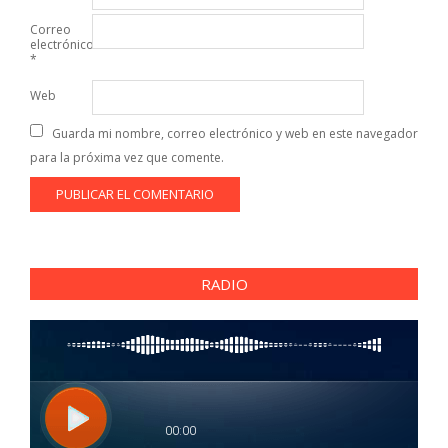
Correo
electrónico
*
Web
Guarda mi nombre, correo electrónico y web en este navegador
para la próxima vez que comente.
RADIO