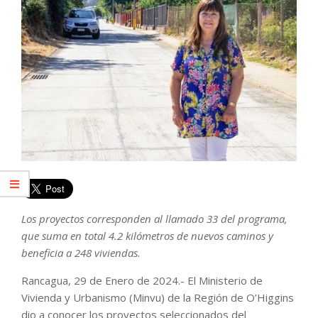
Los proyectos corresponden al llamado 33 del programa,
que suma en total 4.2 kilómetros de nuevos caminos y
beneficia a 248 viviendas.
Rancagua, 29 de Enero de 2024.- El Ministerio de
Vivienda y Urbanismo (Minvu) de la Región de O’Higgins
dio a conocer los proyectos seleccionados del