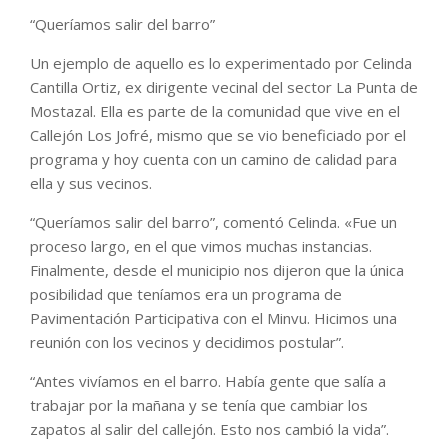
“Queríamos salir del barro”
Un ejemplo de aquello es lo experimentado por Celinda
Cantilla Ortiz, ex dirigente vecinal del sector La Punta de
Mostazal. Ella es parte de la comunidad que vive en el
Callejón Los Jofré, mismo que se vio beneficiado por el
programa y hoy cuenta con un camino de calidad para
ella y sus vecinos.
“Queríamos salir del barro”, comentó Celinda. «Fue un
proceso largo, en el que vimos muchas instancias.
Finalmente, desde el municipio nos dijeron que la única
posibilidad que teníamos era un programa de
Pavimentación Participativa con el Minvu. Hicimos una
reunión con los vecinos y decidimos postular”.
“Antes vivíamos en el barro. Había gente que salía a
trabajar por la mañana y se tenía que cambiar los
zapatos al salir del callejón. Esto nos cambió la vida”.