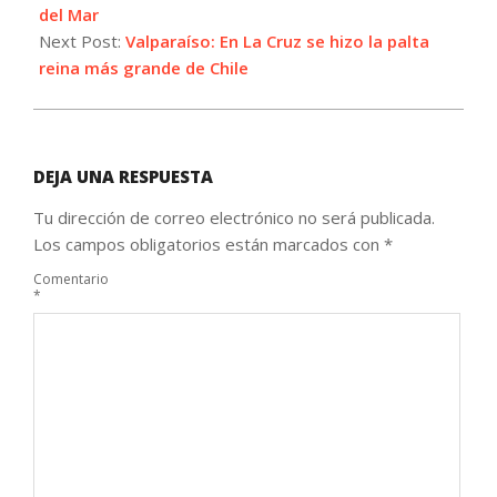
del Mar
Next Post:
Valparaíso: En La Cruz se hizo la palta
reina más grande de Chile
DEJA UNA RESPUESTA
Tu dirección de correo electrónico no será publicada.
Los campos obligatorios están marcados con
*
Comentario
*