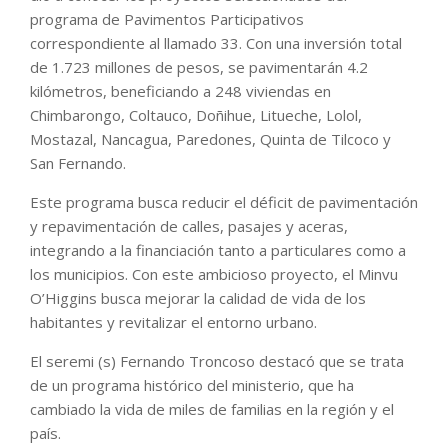
programa de Pavimentos Participativos
correspondiente al llamado 33. Con una inversión total
de 1.723 millones de pesos, se pavimentarán 4.2
kilómetros, beneficiando a 248 viviendas en
Chimbarongo, Coltauco, Doñihue, Litueche, Lolol,
Mostazal, Nancagua, Paredones, Quinta de Tilcoco y
San Fernando.
Este programa busca reducir el déficit de pavimentación
y repavimentación de calles, pasajes y aceras,
integrando a la financiación tanto a particulares como a
los municipios. Con este ambicioso proyecto, el Minvu
O’Higgins busca mejorar la calidad de vida de los
habitantes y revitalizar el entorno urbano.
El seremi (s) Fernando Troncoso destacó que se trata
de un programa histórico del ministerio, que ha
cambiado la vida de miles de familias en la región y el
país.