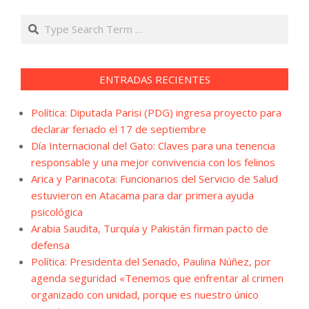
Search
ENTRADAS RECIENTES
Política: Diputada Parisi (PDG) ingresa proyecto para
declarar feriado el 17 de septiembre
Día Internacional del Gato: Claves para una tenencia
responsable y una mejor convivencia con los felinos
Arica y Parinacota: Funcionarios del Servicio de Salud
estuvieron en Atacama para dar primera ayuda
psicológica
Arabia Saudita, Turquía y Pakistán firman pacto de
defensa
Política: Presidenta del Senado, Paulina Núñez, por
agenda seguridad «Tenemos que enfrentar al crimen
organizado con unidad, porque es nuestro único