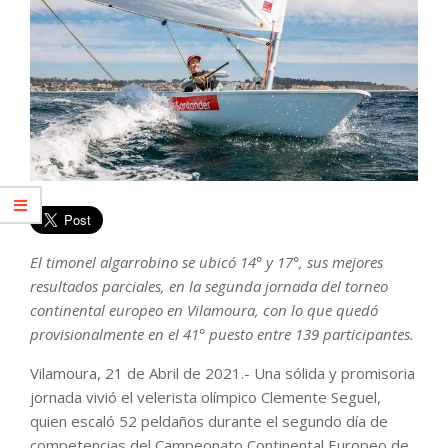
El timonel algarrobino se ubicó 14° y 17°, sus mejores
resultados parciales, en la segunda jornada del torneo
continental europeo en Vilamoura, con lo que quedó
provisionalmente en el 41° puesto entre 139 participantes.
Vilamoura, 21 de Abril de 2021.- Una sólida y promisoria
jornada vivió el velerista olímpico Clemente Seguel,
quien escaló 52 peldaños durante el segundo día de
competencias del Campeonato Continental Europeo de