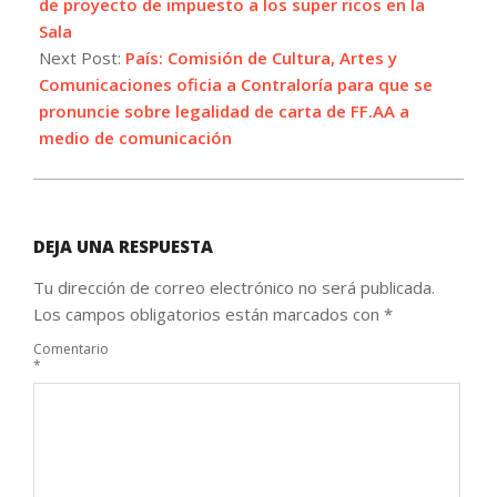
21
de proyecto de impuesto a los super ricos en la
Sala
Next Post:
País: Comisión de Cultura, Artes y
Comunicaciones oficia a Contraloría para que se
pronuncie sobre legalidad de carta de FF.AA a
medio de comunicación
DEJA UNA RESPUESTA
Tu dirección de correo electrónico no será publicada.
Los campos obligatorios están marcados con
*
Comentario
*