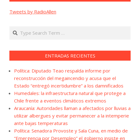
Tweets by RadioAllen
Search
ENTRADAS RECIENTES
Política: Diputado Teao respalda informe por
reconstrucción del megaincendio y acusa que el
Estado “entregó incertidumbre” a los damnificados
Humedales: la infraestructura natural que protege a
Chile frente a eventos climáticos extremos
Araucanía: Autoridades llaman a afectados por lluvias a
utilizar albergues y evitar permanecer a la intemperie
ante bajas temperaturas
Política: Senadora Provoste y Sala Cuna, en medio de
“Emergencia por Desempleo” el gobierno insiste en