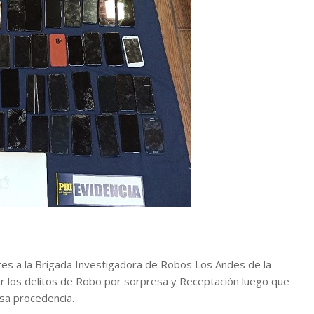
es a la Brigada Investigadora de Robos Los Andes de la
por los delitos de Robo por sorpresa y Receptación luego que
sa procedencia.