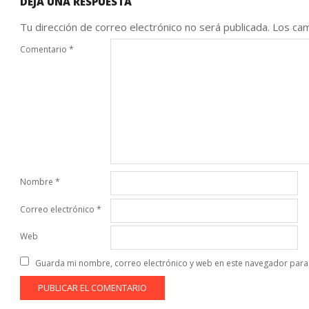
DEJA UNA RESPUESTA
Tu dirección de correo electrónico no será publicada.
Los cam
Comentario
*
Nombre
*
Correo electrónico
*
Web
Guarda mi nombre, correo electrónico y web en este navegador para