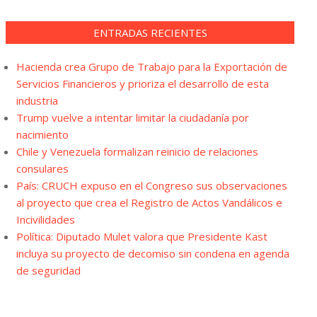
ENTRADAS RECIENTES
Hacienda crea Grupo de Trabajo para la Exportación de
Servicios Financieros y prioriza el desarrollo de esta
industria
Trump vuelve a intentar limitar la ciudadanía por
nacimiento
Chile y Venezuela formalizan reinicio de relaciones
consulares
País: CRUCH expuso en el Congreso sus observaciones
al proyecto que crea el Registro de Actos Vandálicos e
Incivilidades
Política: Diputado Mulet valora que Presidente Kast
incluya su proyecto de decomiso sin condena en agenda
de seguridad