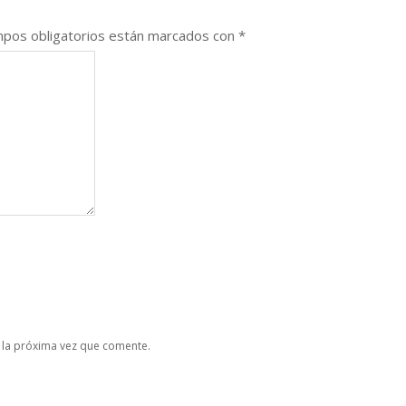
pos obligatorios están marcados con
*
 la próxima vez que comente.