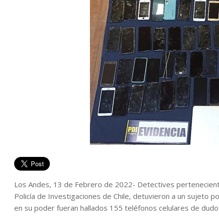
Los Andes, 13 de Febrero de 2022- Detectives pertenecient
Policía de Investigaciones de Chile, detuvieron a un sujeto 
en su poder fueran hallados 155 teléfonos celulares de dudo