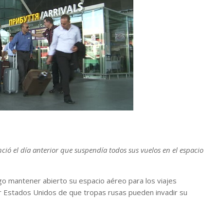
ió el día anterior que suspendía todos sus vuelos en el espacio
o mantener abierto su espacio aéreo para los viajes
por Estados Unidos de que tropas rusas pueden invadir su