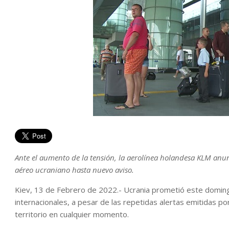
Ante el aumento de la tensión, la aerolínea holandesa KLM anunc
aéreo ucraniano hasta nuevo aviso.
Kiev, 13 de Febrero de 2022.- Ucrania prometió este doming
internacionales, a pesar de las repetidas alertas emitidas 
territorio en cualquier momento.