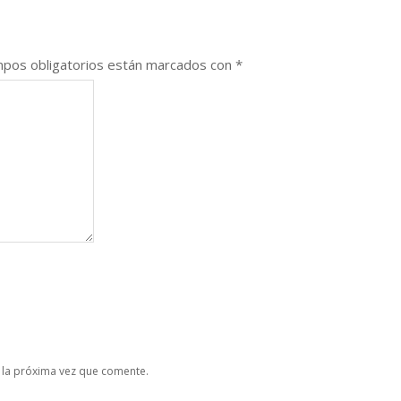
pos obligatorios están marcados con
*
 la próxima vez que comente.