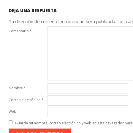
DEJA UNA RESPUESTA
Tu dirección de correo electrónico no será publicada.
Los cam
Comentario
*
Nombre
*
Correo electrónico
*
Web
Guarda mi nombre, correo electrónico y web en este navegador para