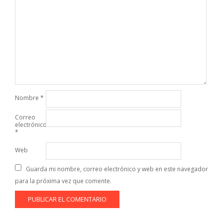
Nombre
*
Correo
electrónico
*
Web
Guarda mi nombre, correo electrónico y web en este navegador
para la próxima vez que comente.