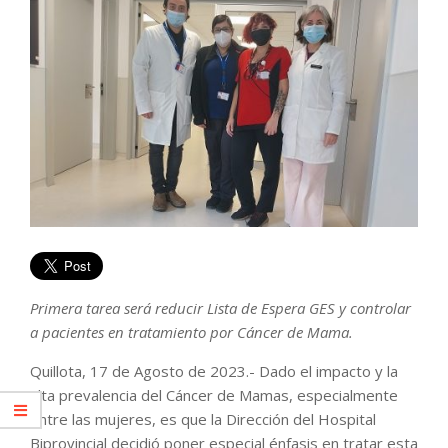
Primera tarea será reducir Lista de Espera GES y controlar
a pacientes en tratamiento por Cáncer de Mama.
Quillota, 17 de Agosto de 2023.- Dado el impacto y la
alta prevalencia del Cáncer de Mamas, especialmente
entre las mujeres, es que la Dirección del Hospital
Biprovincial decidió poner especial énfasis en tratar esta