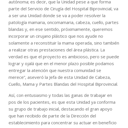
autónoma; es decir, que la Unidad pese a que forma
parte del Servicio de Cirugía del Hospital Biprovincial, va
a ser una Unidad donde se va a poder resolver la
patología mamaria, oncomamaria, cabeza, cuello, partes
blandas y, en ese sentido, próximamente, queremos
incorporar un cirujano plástico que nos ayude no
solamente a reconstituir la mama operada, sino también
a realizar otras prestaciones del área plástica. La
verdad es que el proyecto es ambicioso, pero se puede
lograr y ojalá que en el menor plazo posible podamos
entregar la atención que nuestra comunidad se
merece”, aseveró la Jefa de esta Unidad de Cabeza,
Cuello, Mama y Partes Blandas del Hospital Biprovincial.
Así, con entusiasmo y todas las ganas de trabajar en
pos de los pacientes, es que esta Unidad ya conforma
su grupo de trabajo inicial, destacando el gran apoyo
que han recibido de parte de la Dirección del
establecimiento para concentrar su actuar en beneficio