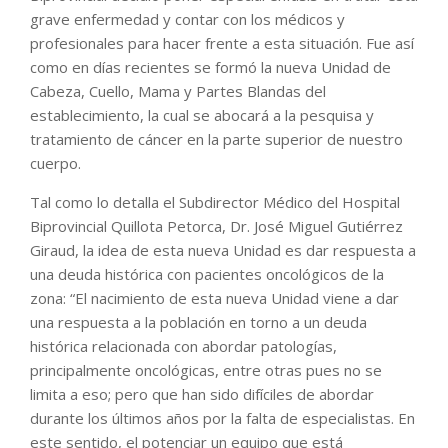
grave enfermedad y contar con los médicos y
profesionales para hacer frente a esta situación. Fue así
como en días recientes se formó la nueva Unidad de
Cabeza, Cuello, Mama y Partes Blandas del
establecimiento, la cual se abocará a la pesquisa y
tratamiento de cáncer en la parte superior de nuestro
cuerpo.
Tal como lo detalla el Subdirector Médico del Hospital
Biprovincial Quillota Petorca, Dr. José Miguel Gutiérrez
Giraud, la idea de esta nueva Unidad es dar respuesta a
una deuda histórica con pacientes oncológicos de la
zona: “El nacimiento de esta nueva Unidad viene a dar
una respuesta a la población en torno a un deuda
histórica relacionada con abordar patologías,
principalmente oncológicas, entre otras pues no se
limita a eso; pero que han sido difíciles de abordar
durante los últimos años por la falta de especialistas. En
este sentido, el potenciar un equipo que está