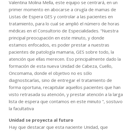
Valentina Molina Mella, este equipo se centrará, en un
primer momento en abocarse a cirugía de mamas de
Listas de Espera GES y controlar a las pacientes en
tratamiento, para lo cual se amplió el número de horas
médicas en el Consultorio de Especialidades. “Nuestra
principal preocupación en este minuto, y donde
estamos enfocados, es poder prestar a nuestras
pacientes de patología mamaria, GES sobre todo, la
atención que ellas merecen. Eso principalmente dado la
formación de esta nueva Unidad de Cabeza, Cuello,
Oncomama, donde el objetivo no es sólo
diagnosticarlas, sino de entregar el tratamiento de
forma oportuna, recapitular aquellos pacientes que han
visto retrasada su atención, y prestar atención a la larga
lista de espera que contamos en este minuto ”, sostuvo
la facultativa
Unidad se proyecta al futuro
Hay que destacar que esta naciente Unidad, que