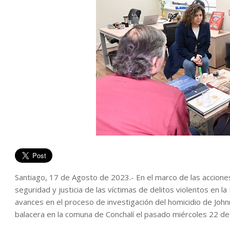
Santiago, 17 de Agosto de 2023.- En el marco de las acciones
seguridad y justicia de las víctimas de delitos violentos en 
avances en el proceso de investigación del homicidio de John
balacera en la comuna de Conchalí el pasado miércoles 22 d