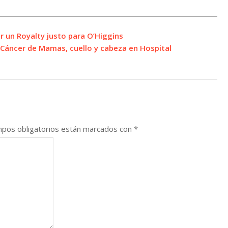
r un Royalty justo para O’Higgins
 Cáncer de Mamas, cuello y cabeza en Hospital
pos obligatorios están marcados con
*