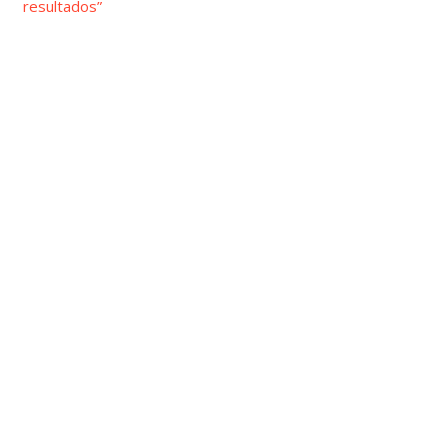
resultados”