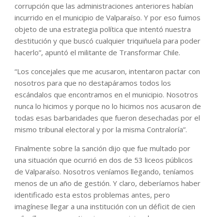
corrupción que las administraciones anteriores habían
incurrido en el municipio de Valparaíso. Y por eso fuimos
objeto de una estrategia política que intentó nuestra
destitución y que buscó cualquier triquiñuela para poder
hacerlo”, apuntó el militante de Transformar Chile.
“Los concejales que me acusaron, intentaron pactar con
nosotros para que no destapáramos todos los
escándalos que encontramos en el municipio. Nosotros
nunca lo hicimos y porque no lo hicimos nos acusaron de
todas esas barbaridades que fueron desechadas por el
mismo tribunal electoral y por la misma Contraloría”.
Finalmente sobre la sanción dijo que fue multado por
una situación que ocurrió en dos de 53 liceos públicos
de Valparaíso. Nosotros veníamos llegando, teníamos
menos de un año de gestión. Y claro, deberíamos haber
identificado esta estos problemas antes, pero
imagínese llegar a una institución con un déficit de cien