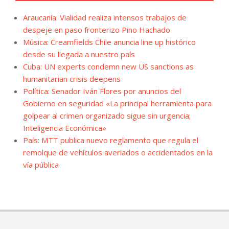
Araucanía: Vialidad realiza intensos trabajos de
despeje en paso fronterizo Pino Hachado
Música: Creamfields Chile anuncia line up histórico
desde su llegada a nuestro país
Cuba: UN experts condemn new US sanctions as
humanitarian crisis deepens
Política: Senador Iván Flores por anuncios del
Gobierno en seguridad «La principal herramienta para
golpear al crimen organizado sigue sin urgencia;
Inteligencia Económica»
País: MTT publica nuevo reglamento que regula el
remolque de vehículos averiados o accidentados en la
vía pública