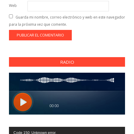
Web
Guarda mi nombre, correo electrónico y web en este navegador
para la próxima vez que comente.
RADIO
Reproductor
Code 150: Unknown error.