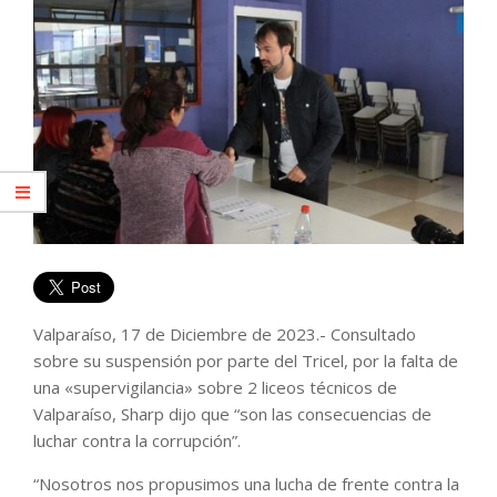
Valparaíso, 17 de Diciembre de 2023.- Consultado
sobre su suspensión por parte del Tricel, por la falta de
una «supervigilancia» sobre 2 liceos técnicos de
Valparaíso, Sharp dijo que “son las consecuencias de
luchar contra la corrupción”.
“Nosotros nos propusimos una lucha de frente contra la