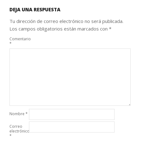
DEJA UNA RESPUESTA
Tu dirección de correo electrónico no será publicada.
Los campos obligatorios están marcados con
*
Comentario
*
Nombre
*
Correo
electrónico
*