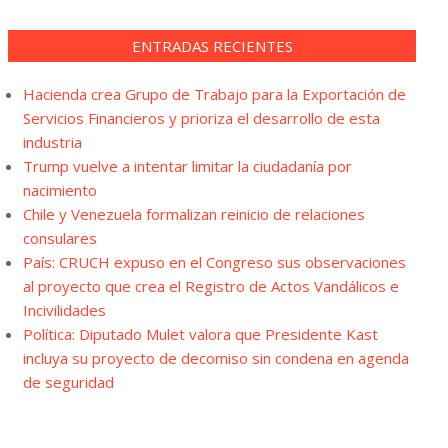
ENTRADAS RECIENTES
Hacienda crea Grupo de Trabajo para la Exportación de
Servicios Financieros y prioriza el desarrollo de esta
industria
Trump vuelve a intentar limitar la ciudadanía por
nacimiento
Chile y Venezuela formalizan reinicio de relaciones
consulares
País: CRUCH expuso en el Congreso sus observaciones
al proyecto que crea el Registro de Actos Vandálicos e
Incivilidades
Política: Diputado Mulet valora que Presidente Kast
incluya su proyecto de decomiso sin condena en agenda
de seguridad