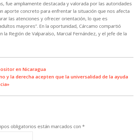
as, fue ampliamente destacada y valorada por las autoridades
un aporte concreto para enfrentar la situación que nos afecta
rar las atenciones y ofrecer orientación, lo que es
 adultos mayores”. En la oportunidad, Cárcamo compartió
n la Región de Valparaíso, Marcial Fernández, y el jefe de la
positor en Nicaragua
 y la derecha acepten que la universalidad de la ayuda
cia»
pos obligatorios están marcados con
*