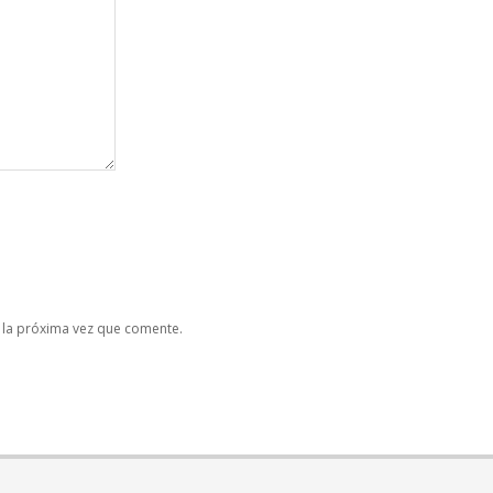
 la próxima vez que comente.