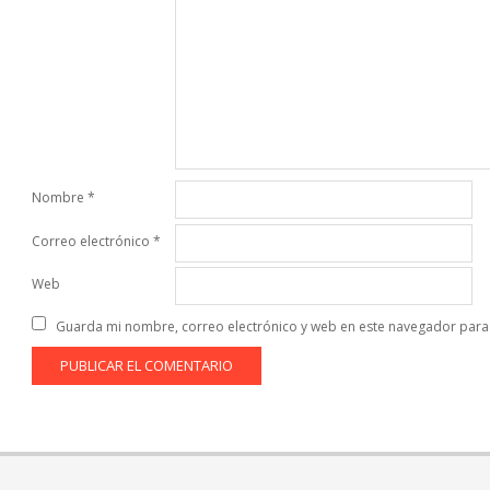
Nombre
*
Correo electrónico
*
Web
Guarda mi nombre, correo electrónico y web en este navegador para