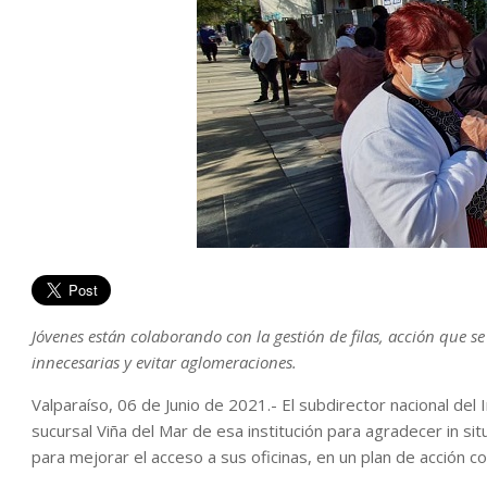
Jóvenes están colaborando con la gestión de filas, acción que se
innecesarias y evitar aglomeraciones.
Valparaíso, 06 de Junio de 2021.- El subdirector nacional del I
sucursal Viña del Mar de esa institución para agradecer in sit
para mejorar el acceso a sus oficinas, en un plan de acción co