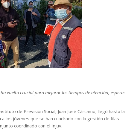
 ha vuelto crucial para mejorar los tiempos de atención, esperas
nstituto de Previsión Social, Juan José Cárcamo, llegó hasta la
u a los jóvenes que se han cuadrado con la gestión de filas
njunto coordinado con el Injuv.