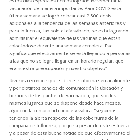
estos días especiales hemos logrado incrementar la
vacunación de manera importante. Para COVID esta
última semana se logró colocar casi 2.500 dosis
adicionales a la tendencia de las semanas anteriores y
para Influenza, tan solo el día sábado, se está logrando
administrar el equivalente de las vacunas que están
colocándose durante una semana completa. Eso
significa que efectivamente se está llegando a personas
a las que no se logra llegar en un horario regular, que
era nuestra preocupación y nuestro objetivo”.
Riveros reconoce que, si bien se informa semanalmente
y por distintos canales de comunicación la ubicación y
horarios de los puntos de vacunación, que son los
mismos lugares que se dispone desde hace meses,
algo que la comunidad conoce y valora, “seguimos
teniendo la alerta respecto de las coberturas de la
campaña de Influenza, porque a pesar de este esfuerzo
y a pesar de esta buena noticia de que efectivamente el