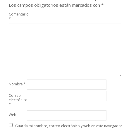
Los campos obligatorios están marcados con
*
Comentario
*
Nombre
*
Correo
electrónico
*
Web
Guarda mi nombre, correo electrónico y web en este navegador