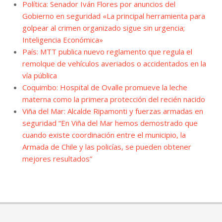
Política: Senador Iván Flores por anuncios del
Gobierno en seguridad «La principal herramienta para
golpear al crimen organizado sigue sin urgencia;
Inteligencia Económica»
País: MTT publica nuevo reglamento que regula el
remolque de vehículos averiados o accidentados en la
vía pública
Coquimbo: Hospital de Ovalle promueve la leche
materna como la primera protección del recién nacido
Viña del Mar: Alcalde Ripamonti y fuerzas armadas en
seguridad “En Viña del Mar hemos demostrado que
cuando existe coordinación entre el municipio, la
Armada de Chile y las policías, se pueden obtener
mejores resultados”