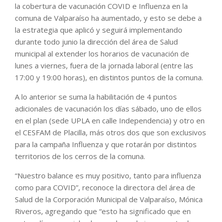
la cobertura de vacunación COVID e Influenza en la
comuna de Valparaíso ha aumentado, y esto se debe a
la estrategia que aplicó y seguirá implementando
durante todo junio la dirección del área de Salud
municipal al extender los horarios de vacunación de
lunes a viernes, fuera de la jornada laboral (entre las
17:00 y 19:00 horas), en distintos puntos de la comuna.
A lo anterior se suma la habilitación de 4 puntos
adicionales de vacunación los días sábado, uno de ellos
en el plan (sede UPLA en calle Independencia) y otro en
el CESFAM de Placilla, más otros dos que son exclusivos
para la campaña Influenza y que rotarán por distintos
territorios de los cerros de la comuna.
“Nuestro balance es muy positivo, tanto para influenza
como para COVID”, reconoce la directora del área de
Salud de la Corporación Municipal de Valparaíso, Mónica
Riveros, agregando que “esto ha significado que en