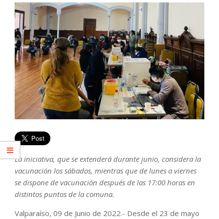
La iniciativa, que se extenderá durante junio, considera la
vacunación los sábados, mientras que de lunes a viernes
se dispone de vacunación después de las 17:00 horas en
distintos puntos de la comuna.
Valparaíso, 09 de Junio de 2022.- Desde el 23 de mayo