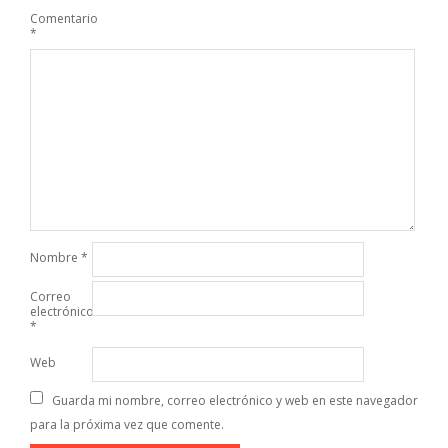
Comentario
*
Nombre
*
Correo
electrónico
*
Web
Guarda mi nombre, correo electrónico y web en este navegador
para la próxima vez que comente.