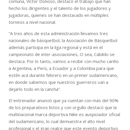
comuna, Víctor Donoso, destacó el trabajo que han
hecho los dirigentes y el talento de los jugadores y
jugadoras, quienes se han destacado en múltiples
torneos a nivel nacional.
“A tres años de esta administración llevamos tres
nacionales de básquetbol, la Asociación de Básquetbol
además participa en la liga regional y está en el
campeonato de inter-asociaciones, O sea, Cabildo se
destaca. Por lo tanto, vamos a recibir con mucho cariño
a Argentina, a Perú, a Ecuador y a Colombia para que
estén acá durante febrero en un primer sudamericano,
en donde sabemos que nuestros guerreros van a
dejarlo todo en la cancha”.
El entrenador anunció que ya cuentan con más del 90%
de los preparativos listos y con orgullo destacó que la
multinacional marca deportiva Nike es auspiciador oficial
del sudamericano, lo cual demuestra el alto nivel
profesional y el gran realce que este evento deportivo