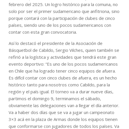
febrero del 2025. Un logro histórico para la comuna, no
solo por ser el primer sudamericano que anfitriona, sino
porque contará con la participación de clubes de cinco
países, siendo uno de los pocos sudamericanos con
contar con esta gran convocatoria.
Así lo destacó el presidente de la Asociación de
Básquetbol de Cabildo, Sergio Vilches, quien también se
refirió a la logística y actividades que tendrá este gran
evento deportivo: “Es uno de los pocos sudamericanos
en Chile que ha logrado tener cinco equipos de afuera.
Es difícil contar con cinco clubes de afuera, es un hecho
histórico tanto para nosotros como Cabildo, para la
región y el país igual. El torneo va a durar nueve días,
partimos el domingo 9, terminamos el sábado,
obviamente las delegaciones van a llegar el día anterior.
Va a haber dos días que se va a jugar un campeonato
3×3 acá en la plaza de Armas donde los equipos tienen
que conformarse con jugadores de todos los países. Va