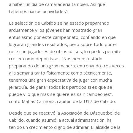
a haber un día de camaradería también. Así que
tenemos hartas actividades”.
La selección de Cabildo se ha estado preparando
arduamente y los jóvenes han mostrado gran
entusiasmo por este campeonato, confiando en que
lograrán grandes resultados, pero sobre todo por el
roce con jugadores de otros países, lo que les permite
crecer como deportistas. “Nos hemos estado
preparando de una gran manera, entrenando tres veces
a la semana tanto físicamente como técnicamente,
tenemos una gran expectativa de jugar con mucha
jerarquía, de ganar todos los partidos si es que se
puede y lo que mas se quiere es salir campeones”,
contó Matías Carmona, capitán de la U17 de Cabildo.
Desde que se reactivó la Asociación de Básquetbol de
Cabildo, cuando asumió la actual administración, ha
tenido un crecimiento digno de admirar. El alcalde de la