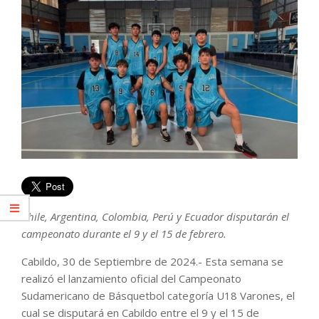
Chile, Argentina, Colombia, Perú y Ecuador disputarán el
campeonato durante el 9 y el 15 de febrero.
Cabildo, 30 de Septiembre de 2024.- Esta semana se
realizó el lanzamiento oficial del Campeonato
Sudamericano de Básquetbol categoría U18 Varones, el
cual se disputará en Cabildo entre el 9 y el 15 de