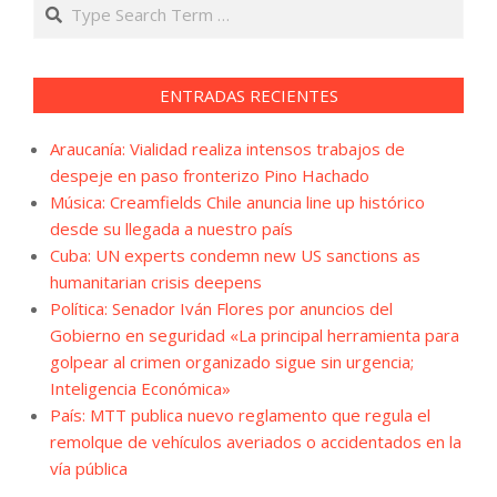
Search
ENTRADAS RECIENTES
Araucanía: Vialidad realiza intensos trabajos de
despeje en paso fronterizo Pino Hachado
Música: Creamfields Chile anuncia line up histórico
desde su llegada a nuestro país
Cuba: UN experts condemn new US sanctions as
humanitarian crisis deepens
Política: Senador Iván Flores por anuncios del
Gobierno en seguridad «La principal herramienta para
golpear al crimen organizado sigue sin urgencia;
Inteligencia Económica»
País: MTT publica nuevo reglamento que regula el
remolque de vehículos averiados o accidentados en la
vía pública