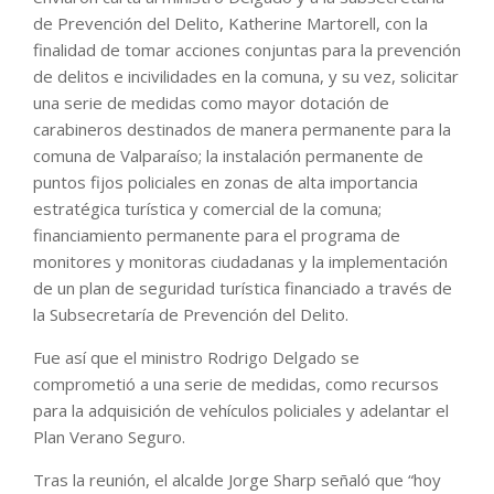
de Prevención del Delito, Katherine Martorell, con la
finalidad de tomar acciones conjuntas para la prevención
de delitos e incivilidades en la comuna, y su vez, solicitar
una serie de medidas como mayor dotación de
carabineros destinados de manera permanente para la
comuna de Valparaíso; la instalación permanente de
puntos fijos policiales en zonas de alta importancia
estratégica turística y comercial de la comuna;
financiamiento permanente para el programa de
monitores y monitoras ciudadanas y la implementación
de un plan de seguridad turística financiado a través de
la Subsecretaría de Prevención del Delito.
Fue así que el ministro Rodrigo Delgado se
comprometió a una serie de medidas, como recursos
para la adquisición de vehículos policiales y adelantar el
Plan Verano Seguro.
Tras la reunión, el alcalde Jorge Sharp señaló que “hoy