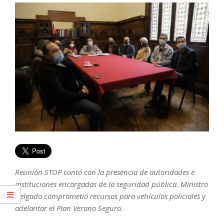
Reunión STOP contó con la presencia de autoridades e
instituciones encargadas de la seguridad pública. Ministro
Delgado comprometió recursos para vehículos policiales y
adelantar el Plan Verano Seguro.