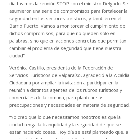
día tuvimos la reunión STOP con el ministro Delgado. Se
asumieron una serie de compromisos para fortalecer la
seguridad en los sectores turísticos, y también en el
Barrio Puerto. Vamos a monitorear el cumplimiento de
dichos compromisos, para que no queden solo en
palabras, sino que en acciones concretas que permitan
cambiar el problema de seguridad que tiene nuestra
ciudad”.
Verónica Castillo, presidenta de la Federación de
Servicios Turísticos de Valparaíso, agradeció a la Alcaldía
Ciudadana por ampliar la invitación a participar en la
reunión a distintos agentes de los rubros turísticos y
comerciales de la comuna, para plantear sus
preocupaciones y necesidades en materia de seguridad.
“Yo creo que lo que necesitamos nosotros es que la
ciudad tenga la tranquilidad y la seguridad de que se
están haciendo cosas. Hoy día se está planteado que, a