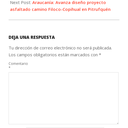
Next Post:
Araucanía: Avanza diseño proyecto
asfaltado camino Filoco-Copihual en Pitrufquén
DEJA UNA RESPUESTA
Tu dirección de correo electrónico no será publicada.
Los campos obligatorios están marcados con
*
Comentario
*