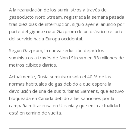
A la reanudación de los suministros a través del
gaseoducto Nord Stream, registrada la semana pasada
tras diez días de interrupción, siguió ayer el anuncio por
parte del gigante ruso Gazprom de un drástico recorte
del servicio hacia Europa occidental.
Según Gazprom, la nueva reducción dejará los
suministros a través de Nord Stream en 33 millones de
metros cúbicos diarios.
Actualmente, Rusia suministra solo el 40 % de las
normas habituales de gas debido a que espera la
devolución de una de sus turbinas Siemens, que estuvo
bloqueada en Canadá debido a las sanciones por la
campaña militar rusa en Ucrania y que en la actualidad
está en camino de vuelta.
2022-