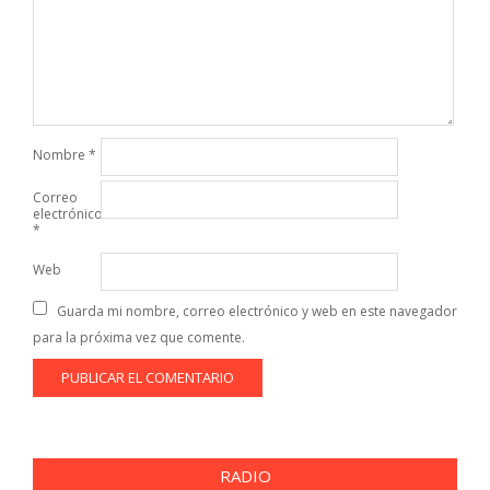
Nombre
*
Correo
electrónico
*
Web
Guarda mi nombre, correo electrónico y web en este navegador
para la próxima vez que comente.
RADIO