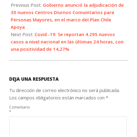
07-
Previous Post:
Gobierno anunció la adjudicación de
26
30 nuevos Centros Diurnos Comunitarios para
Personas Mayores, en el marco del Plan Chile
Apoya
Next Post:
Covid -19: Se reportan 4.295 nuevos
casos a nivel nacional en las últimas 24 horas, con
una positividad de 14,27%
DEJA UNA RESPUESTA
Tu dirección de correo electrónico no será publicada.
Los campos obligatorios están marcados con
*
Comentario
*