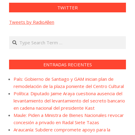
TWITTER
Tweets by RadioAllen
Search
ENTRADAS RECIENTES
País: Gobierno de Santiago y GAM inician plan de
remodelación de la plaza poniente del Centro Cultural
Política: Diputado Jaime Araya cuestiona ausencia del
levantamiento del levantamiento del secreto bancario
en cadena nacional del presidente Kast
Maule: Piden a Ministra de Bienes Nacionales revocar
concesión a privado en Radal Siete Tazas
Araucanía: Subdere compromete apoyo para la