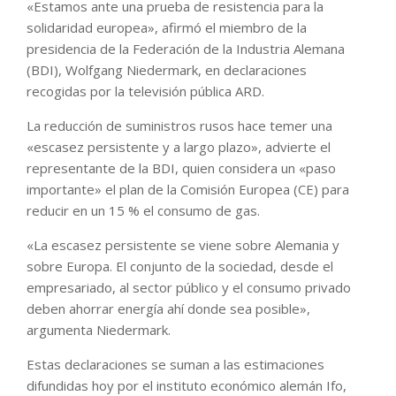
«Estamos ante una prueba de resistencia para la
solidaridad europea», afirmó el miembro de la
presidencia de la Federación de la Industria Alemana
(BDI), Wolfgang Niedermark, en declaraciones
recogidas por la televisión pública ARD.
La reducción de suministros rusos hace temer una
«escasez persistente y a largo plazo», advierte el
representante de la BDI, quien considera un «paso
importante» el plan de la Comisión Europea (CE) para
reducir en un 15 % el consumo de gas.
«La escasez persistente se viene sobre Alemania y
sobre Europa. El conjunto de la sociedad, desde el
empresariado, al sector público y el consumo privado
deben ahorrar energía ahí donde sea posible»,
argumenta Niedermark.
Estas declaraciones se suman a las estimaciones
difundidas hoy por el instituto económico alemán Ifo,