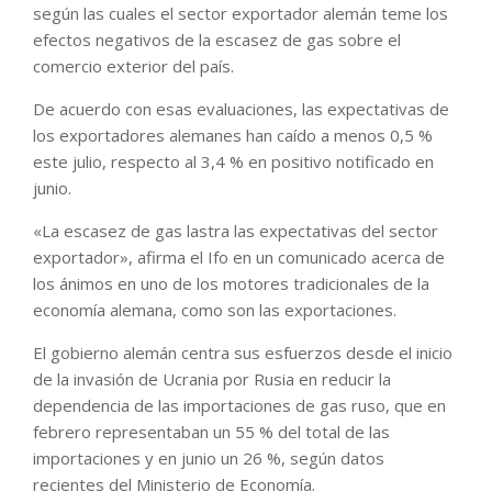
según las cuales el sector exportador alemán teme los
efectos negativos de la escasez de gas sobre el
comercio exterior del país.
De acuerdo con esas evaluaciones, las expectativas de
los exportadores alemanes han caído a menos 0,5 %
este julio, respecto al 3,4 % en positivo notificado en
junio.
«La escasez de gas lastra las expectativas del sector
exportador», afirma el Ifo en un comunicado acerca de
los ánimos en uno de los motores tradicionales de la
economía alemana, como son las exportaciones.
El gobierno alemán centra sus esfuerzos desde el inicio
de la invasión de Ucrania por Rusia en reducir la
dependencia de las importaciones de gas ruso, que en
febrero representaban un 55 % del total de las
importaciones y en junio un 26 %, según datos
recientes del Ministerio de Economía.