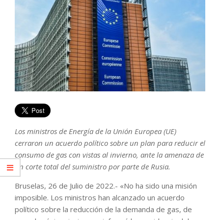
Los ministros de Energía de la Unión Europea (UE)
cerraron un acuerdo político sobre un plan para reducir el
consumo de gas con vistas al invierno, ante la amenaza de
un corte total del suministro por parte de Rusia.
Bruselas, 26 de Julio de 2022.- «No ha sido una misión
imposible. Los ministros han alcanzado un acuerdo
político sobre la reducción de la demanda de gas, de