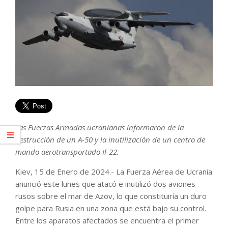
Las Fuerzas Armadas ucranianas informaron de la
destrucción de un A-50 y la inutilización de un centro de
mando aerotransportado Il-22.
Kiev, 15 de Enero de 2024.- La Fuerza Aérea de Ucrania
anunció este lunes que atacó e inutilizó dos aviones
rusos sobre el mar de Azov, lo que constituiría un duro
golpe para Rusia en una zona que está bajo su control.
Entre los aparatos afectados se encuentra el primer