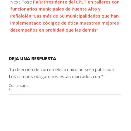
Next Post:
País: Presidente del CPLT en talleres con
funcionarios municipales de Puente Alto y
Peñalolén “Las más de 50 municipalidades que han
implementado códigos de ética muestran mejores
desempeños en probidad que las demás”
DEJA UNA RESPUESTA
Tu dirección de correo electrónico no será publicada.
Los campos obligatorios están marcados con
*
Comentario
*