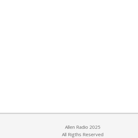
Allen Radio 2025
All Rigths Reserved