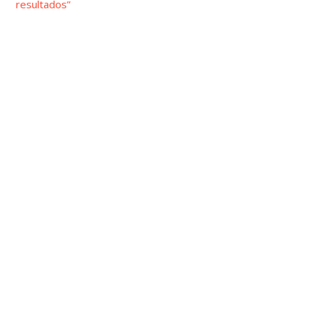
resultados”