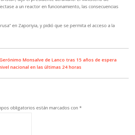
ectase a un reactor en funcionamiento, las consecuencias
rusa” en Zaporiyia, y pidió que se permita el acceso a la
e Gerónimo Monsalve de Lanco tras 15 años de espera
ivel nacional en las últimas 24 horas
pos obligatorios están marcados con
*