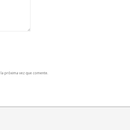
 la próxima vez que comente.