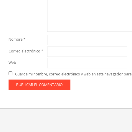
Nombre
*
Correo electrónico
*
Web
Guarda mi nombre, correo electrónico y web en este navegador para