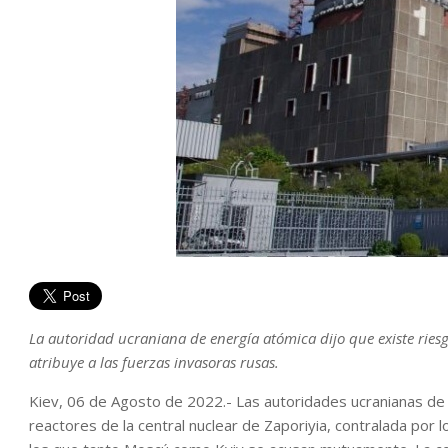
La autoridad ucraniana de energía atómica dijo que existe riesg
atribuye a las fuerzas invasoras rusas.
Kiev, 06 de Agosto de 2022.- Las autoridades ucranianas d
reactores de la central nuclear de Zaporiyia, contralada por