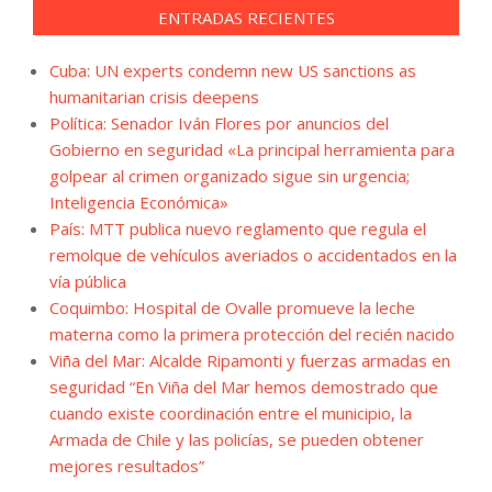
ENTRADAS RECIENTES
Cuba: UN experts condemn new US sanctions as
humanitarian crisis deepens
Política: Senador Iván Flores por anuncios del
Gobierno en seguridad «La principal herramienta para
golpear al crimen organizado sigue sin urgencia;
Inteligencia Económica»
País: MTT publica nuevo reglamento que regula el
remolque de vehículos averiados o accidentados en la
vía pública
Coquimbo: Hospital de Ovalle promueve la leche
materna como la primera protección del recién nacido
Viña del Mar: Alcalde Ripamonti y fuerzas armadas en
seguridad “En Viña del Mar hemos demostrado que
cuando existe coordinación entre el municipio, la
Armada de Chile y las policías, se pueden obtener
mejores resultados”