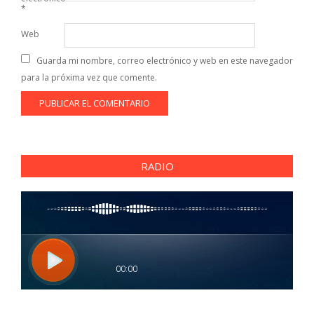
*
Web
Guarda mi nombre, correo electrónico y web en este navegador
para la próxima vez que comente.
RADIO