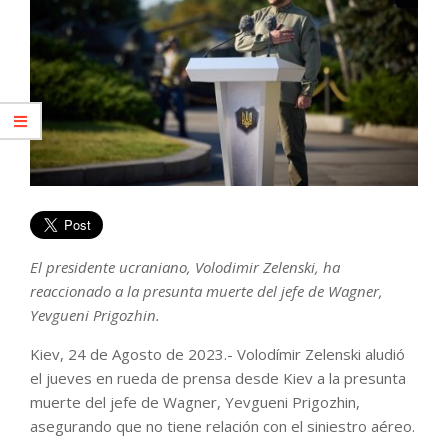
El presidente ucraniano, Volodimir Zelenski, ha
reaccionado a la presunta muerte del jefe de Wagner,
Yevgueni Prigozhin.
Kiev, 24 de Agosto de 2023.- Volodímir Zelenski aludió
el jueves en rueda de prensa desde Kiev a la presunta
muerte del jefe de Wagner, Yevgueni Prigozhin,
asegurando que no tiene relación con el siniestro aéreo.