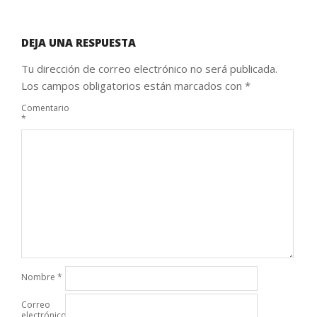
DEJA UNA RESPUESTA
Tu dirección de correo electrónico no será publicada.
Los campos obligatorios están marcados con
*
Comentario
*
Nombre
*
Correo
electrónico