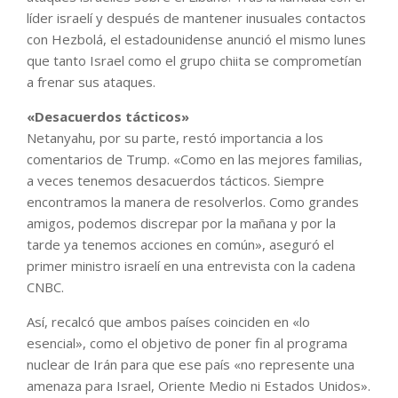
líder israelí y después de mantener inusuales contactos
con Hezbolá, el estadounidense anunció el mismo lunes
que tanto Israel como el grupo chiita se comprometían
a frenar sus ataques.
«Desacuerdos tácticos»
Netanyahu, por su parte, restó importancia a los
comentarios de Trump. «Como en las mejores familias,
a veces tenemos desacuerdos tácticos. Siempre
encontramos la manera de resolverlos. Como grandes
amigos, podemos discrepar por la mañana y por la
tarde ya tenemos acciones en común», aseguró el
primer ministro israelí en una entrevista con la cadena
CNBC.
Así, recalcó que ambos países coinciden en «lo
esencial», como el objetivo de poner fin al programa
nuclear de Irán para que ese país «no represente una
amenaza para Israel, Oriente Medio ni Estados Unidos».