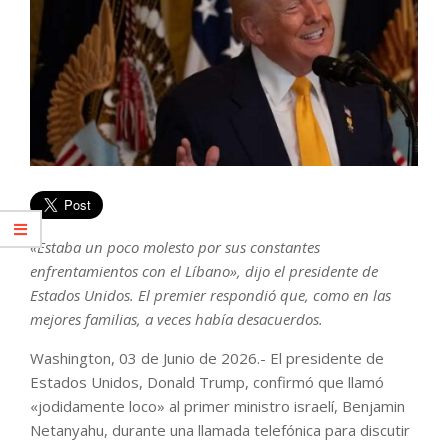
«Estaba un poco molesto por sus constantes
enfrentamientos con el Líbano», dijo el presidente de
Estados Unidos. El premier respondió que, como en las
mejores familias, a veces había desacuerdos.
Washington, 03 de Junio de 2026.- El presidente de
Estados Unidos, Donald Trump, confirmó que llamó
«jodidamente loco» al primer ministro israelí, Benjamin
Netanyahu, durante una llamada telefónica para discutir