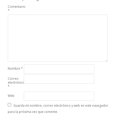
Comentario
*
Nombre
*
Correo
electrónico
*
Web
Guarda mi nombre, correo electrónico y web en este navegador
para la próxima vez que comente.