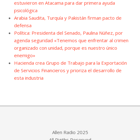
estuvieron en Atacama para dar primera ayuda
psicológica
Arabia Saudita, Turquía y Pakistán firman pacto de
defensa
Política: Presidenta del Senado, Paulina Núñez, por
agenda seguridad «Tenemos que enfrentar al crimen
organizado con unidad, porque es nuestro único
enemigo»
Hacienda crea Grupo de Trabajo para la Exportación
de Servicios Financieros y prioriza el desarrollo de
esta industria
Allen Radio 2025
All Rigths Reserved