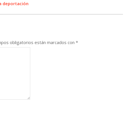
ga deportación
pos obligatorios están marcados con
*