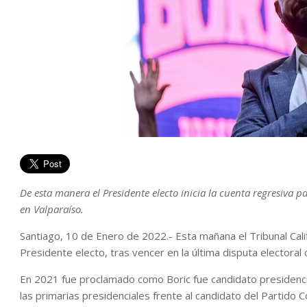
De esta manera el Presidente electo inicia la cuenta regresiva
en Valparaíso.
Santiago, 10 de Enero de 2022.- Esta mañana el Tribunal Cali
Presidente electo, tras vencer en la última disputa electora
En 2021 fue proclamado como Boric fue candidato presidencial
las primarias presidenciales frente al candidato del Partido