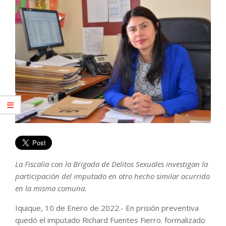
La Fiscalía con la Brigada de Delitos Sexuales investigan la
participación del imputado en otro hecho similar ocurrido
en la misma comuna.
Iquique, 10 de Enero de 2022.- En prisión preventiva
quedó el imputado Richard Fuentes Fierro. formalizado