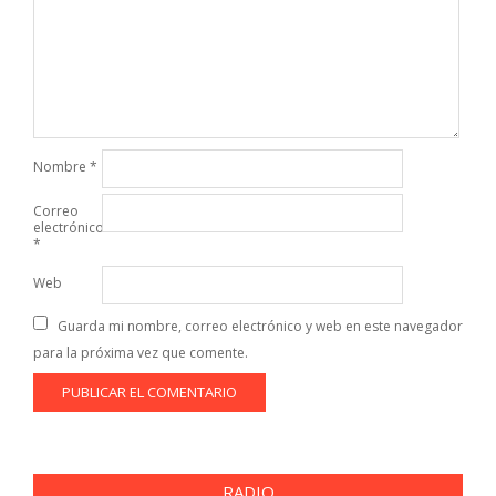
Nombre
*
Correo
electrónico
*
Web
Guarda mi nombre, correo electrónico y web en este navegador
para la próxima vez que comente.
RADIO