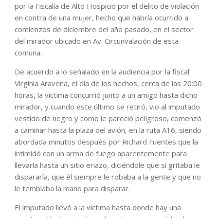
por la Fiscalía de Alto Hospicio por el delito de violación
en contra de una mujer, hecho que habría ocurrido a
comienzos de diciembre del año pasado, en el sector
del mirador ubicado en Av. Circunvalación de esta
comuna.
De acuerdo a lo señalado en la audiencia por la fiscal
Virginia Aravena, el día de los hechos, cerca de las 20:00
horas, la víctima concurrió junto a un amigo hasta dicho
mirador, y cuando este último se retiró, vio al imputado
vestido de negro y como le pareció peligroso, comenzó
a caminar hasta la plaza del avión, en la ruta A16, siendo
abordada minutos después por Richard Fuentes que la
intimidó con un arma de fuego aparentemente para
llevarla hasta un sitio eriazo, diciéndole que si gritaba le
dispararía, que él siempre le robaba a la gente y que no
le temblaba la mano para disparar.
El imputado llevó a la víctima hasta donde hay una