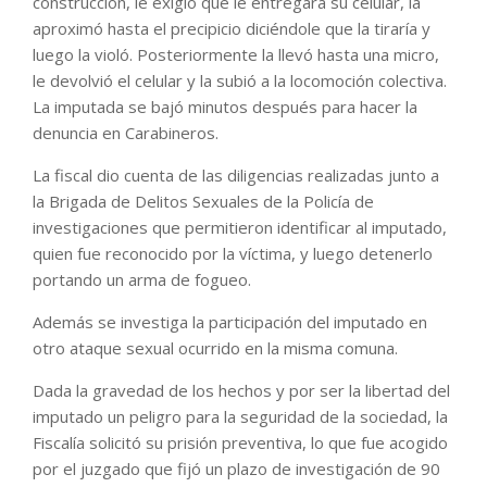
construcción, le exigió que le entregara su celular, la
aproximó hasta el precipicio diciéndole que la tiraría y
luego la violó. Posteriormente la llevó hasta una micro,
le devolvió el celular y la subió a la locomoción colectiva.
La imputada se bajó minutos después para hacer la
denuncia en Carabineros.
La fiscal dio cuenta de las diligencias realizadas junto a
la Brigada de Delitos Sexuales de la Policía de
investigaciones que permitieron identificar al imputado,
quien fue reconocido por la víctima, y luego detenerlo
portando un arma de fogueo.
Además se investiga la participación del imputado en
otro ataque sexual ocurrido en la misma comuna.
Dada la gravedad de los hechos y por ser la libertad del
imputado un peligro para la seguridad de la sociedad, la
Fiscalía solicitó su prisión preventiva, lo que fue acogido
por el juzgado que fijó un plazo de investigación de 90