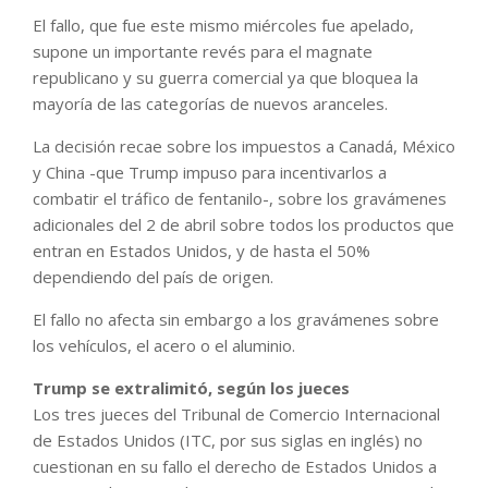
El fallo, que fue este mismo miércoles fue apelado,
supone un importante revés para el magnate
republicano y su guerra comercial ya que bloquea la
mayoría de las categorías de nuevos aranceles.
La decisión recae sobre los impuestos a Canadá, México
y China -que Trump impuso para incentivarlos a
combatir el tráfico de fentanilo-, sobre los gravámenes
adicionales del 2 de abril sobre todos los productos que
entran en Estados Unidos, y de hasta el 50%
dependiendo del país de origen.
El fallo no afecta sin embargo a los gravámenes sobre
los vehículos, el acero o el aluminio.
Trump se extralimitó, según los jueces
Los tres jueces del Tribunal de Comercio Internacional
de Estados Unidos (ITC, por sus siglas en inglés) no
cuestionan en su fallo el derecho de Estados Unidos a