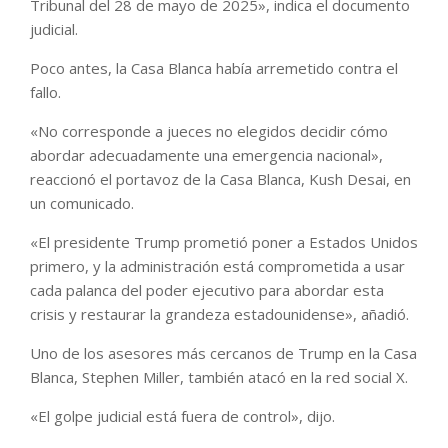
Tribunal del 28 de mayo de 2025», indica el documento
judicial.
Poco antes, la Casa Blanca había arremetido contra el
fallo.
«No corresponde a jueces no elegidos decidir cómo
abordar adecuadamente una emergencia nacional»,
reaccionó el portavoz de la Casa Blanca, Kush Desai, en
un comunicado.
«El presidente Trump prometió poner a Estados Unidos
primero, y la administración está comprometida a usar
cada palanca del poder ejecutivo para abordar esta
crisis y restaurar la grandeza estadounidense», añadió.
Uno de los asesores más cercanos de Trump en la Casa
Blanca, Stephen Miller, también atacó en la red social X.
«El golpe judicial está fuera de control», dijo.