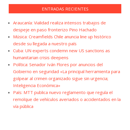
ENTRADAS RECIENTES
Araucanía: Vialidad realiza intensos trabajos de
despeje en paso fronterizo Pino Hachado
Música: Creamfields Chile anuncia line up histórico
desde su llegada a nuestro país
Cuba: UN experts condemn new US sanctions as
humanitarian crisis deepens
Política: Senador Iván Flores por anuncios del
Gobierno en seguridad «La principal herramienta para
golpear al crimen organizado sigue sin urgencia;
Inteligencia Económica»
País: MTT publica nuevo reglamento que regula el
remolque de vehículos averiados o accidentados en la
vía pública