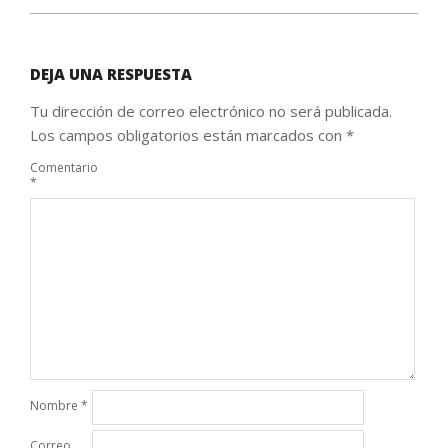
DEJA UNA RESPUESTA
Tu dirección de correo electrónico no será publicada.
Los campos obligatorios están marcados con
*
Comentario
*
Nombre
*
Correo