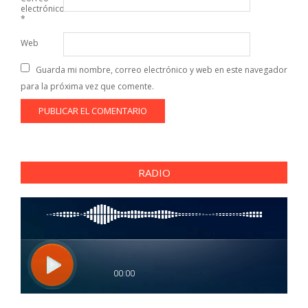
electrónico
*
Web
Guarda mi nombre, correo electrónico y web en este navegador
para la próxima vez que comente.
RADIO