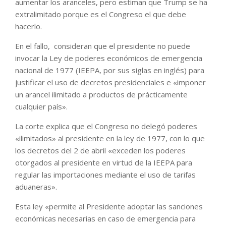
aumentar los aranceles, pero estiman que Trump se ha
extralimitado porque es el Congreso el que debe
hacerlo.
En el fallo, consideran que el presidente no puede
invocar la Ley de poderes económicos de emergencia
nacional de 1977 (IEEPA, por sus siglas en inglés) para
justificar el uso de decretos presidenciales e «imponer
un arancel ilimitado a productos de prácticamente
cualquier país».
La corte explica que el Congreso no delegó poderes
«ilimitados» al presidente en la ley de 1977, con lo que
los decretos del 2 de abril «exceden los poderes
otorgados al presidente en virtud de la IEEPA para
regular las importaciones mediante el uso de tarifas
aduaneras».
Esta ley «permite al Presidente adoptar las sanciones
económicas necesarias en caso de emergencia para