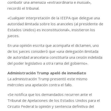
combatir una amenaza «extraordinaria e inusual»,
recordó el tribunal.
«Cualquier interpretación de la IEEPA que delegue una
autoridad ilimitada sobre los aranceles (al presidente de
Estados Unidos) es inconstitucional», insistieron los
jueces.
En una opinión escrita que acompaña el dictamen, uno
de los jueces consideró que «una delegación ilimitada
de autoridad arancelaria constituiría una cesión indebida
del poder legislativo a otra rama del gobierno».
Administración Trump apeló de inmediato
La administración Trump presentó este mismo
miércoles una apelación contra el fallo.
«Se notifica que los demandados recurren ante el
Tribunal de Apelaciones de los Estados Unidos para el
Circuito Federal la opinión y sentencia definitiva del