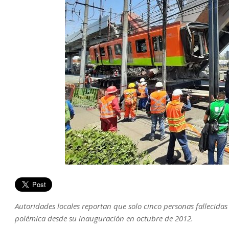
Autoridades locales reportan que solo cinco personas fallecidas 
polémica desde su inauguración en octubre de 2012.