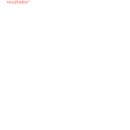
resultados”