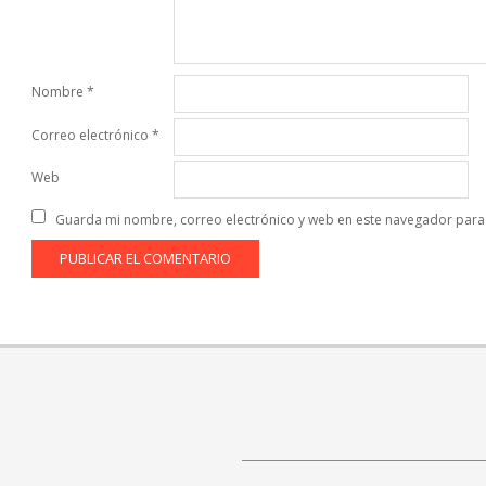
Nombre
*
Correo electrónico
*
Web
Guarda mi nombre, correo electrónico y web en este navegador para