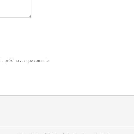
 la próxima vez que comente.