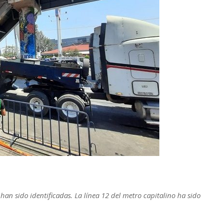
han sido identificadas. La línea 12 del metro capitalino ha sido