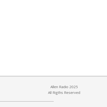
Allen Radio 2025
All Rigths Reserved