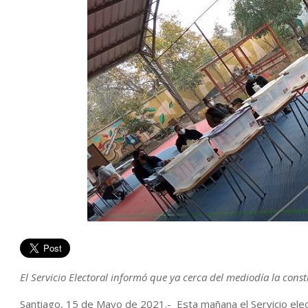
El Servicio Electoral informó que ya cerca del mediodía la con
Santiago, 15 de Mayo de 2021.- Esta mañana el Servicio elec