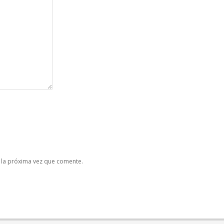
 la próxima vez que comente.