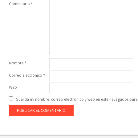
Comentario
*
Nombre
*
Correo electrónico
*
Web
Guarda mi nombre, correo electrónico y web en este navegador para