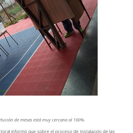
stitución de mesas está muy cercana al 100%.
toral informó que sobre el proceso de Instalación de las