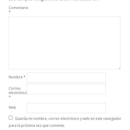
Comentario
*
Nombre
*
Correo
electrónico
*
Web
Guarda mi nombre, correo electrónico y web en este navegador
para la próxima vez que comente.