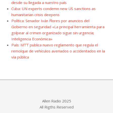
desde su llegada a nuestro país
Cuba: UN experts condemn new US sanctions as
humanitarian crisis deepens
Política: Senador Iván Flores por anuncios del
Gobierno en seguridad «La principal herramienta para
golpear al crimen organizado sigue sin urgencia;
Inteligencia Económica»
País: MTT publica nuevo reglamento que regula el
remolque de vehículos averiados o accidentados en la
vía pública
Allen Radio 2025
All Rigths Reserved