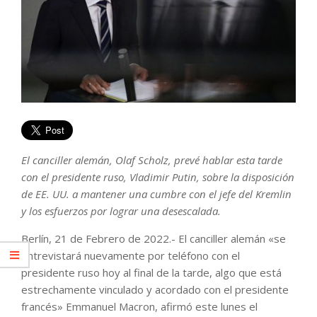
El canciller alemán, Olaf Scholz, prevé hablar esta tarde
con el presidente ruso, Vladimir Putin, sobre la disposición
de EE. UU. a mantener una cumbre con el jefe del Kremlin
y los esfuerzos por lograr una desescalada.
Berlín, 21 de Febrero de 2022.- El canciller alemán «se
entrevistará nuevamente por teléfono con el
presidente ruso hoy al final de la tarde, algo que está
estrechamente vinculado y acordado con el presidente
francés» Emmanuel Macron, afirmó este lunes el