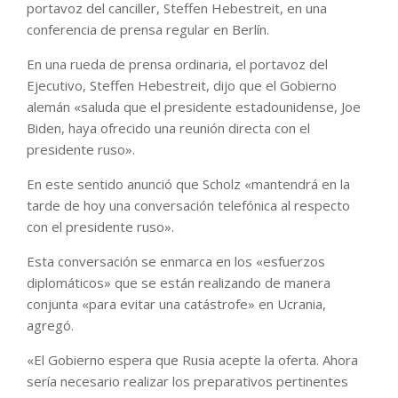
portavoz del canciller, Steffen Hebestreit, en una
conferencia de prensa regular en Berlín.
En una rueda de prensa ordinaria, el portavoz del
Ejecutivo, Steffen Hebestreit, dijo que el Gobierno
alemán «saluda que el presidente estadounidense, Joe
Biden, haya ofrecido una reunión directa con el
presidente ruso».
En este sentido anunció que Scholz «mantendrá en la
tarde de hoy una conversación telefónica al respecto
con el presidente ruso».
Esta conversación se enmarca en los «esfuerzos
diplomáticos» que se están realizando de manera
conjunta «para evitar una catástrofe» en Ucrania,
agregó.
«El Gobierno espera que Rusia acepte la oferta. Ahora
sería necesario realizar los preparativos pertinentes