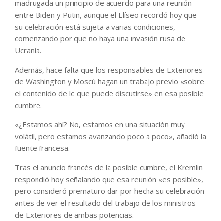
madrugada un principio de acuerdo para una reunión
entre Biden y Putin, aunque el Elíseo recordó hoy que
su celebración está sujeta a varias condiciones,
comenzando por que no haya una invasión rusa de
Ucrania.
Además, hace falta que los responsables de Exteriores
de Washington y Moscú hagan un trabajo previo «sobre
el contenido de lo que puede discutirse» en esa posible
cumbre.
«¿Estamos ahí? No, estamos en una situación muy
volátil, pero estamos avanzando poco a poco», añadió la
fuente francesa.
Tras el anuncio francés de la posible cumbre, el Kremlin
respondió hoy señalando que esa reunión «es posible»,
pero consideró prematuro dar por hecha su celebración
antes de ver el resultado del trabajo de los ministros
de Exteriores de ambas potencias.