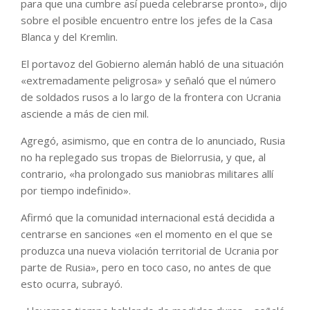
para que una cumbre así pueda celebrarse pronto», dijo
sobre el posible encuentro entre los jefes de la Casa
Blanca y del Kremlin.
El portavoz del Gobierno alemán habló de una situación
«extremadamente peligrosa» y señaló que el número
de soldados rusos a lo largo de la frontera con Ucrania
asciende a más de cien mil.
Agregó, asimismo, que en contra de lo anunciado, Rusia
no ha replegado sus tropas de Bielorrusia, y que, al
contrario, «ha prolongado sus maniobras militares allí
por tiempo indefinido».
Afirmó que la comunidad internacional está decidida a
centrarse en sanciones «en el momento en el que se
produzca una nueva violación territorial de Ucrania por
parte de Rusia», pero en toco caso, no antes de que
esto ocurra, subrayó.