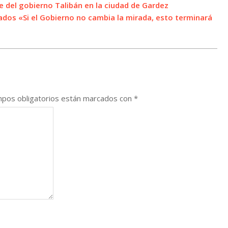
e del gobierno Talibán en la ciudad de Gardez
ados «Si el Gobierno no cambia la mirada, esto terminará
pos obligatorios están marcados con
*