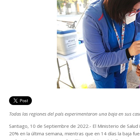
Todas las regiones del país experimentaron una baja en sus caso
Santiago, 10 de Septiembre de 2022.- El Ministerio de Salud 
20% en la última semana, mientras que en 14 días la baja fu