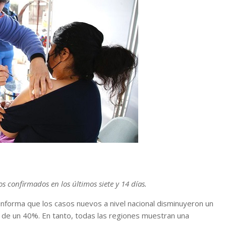
s confirmados en los últimos siete y 14 días.
informa que los casos nuevos a nivel nacional disminuyeron un
e de un 40%. En tanto, todas las regiones muestran una