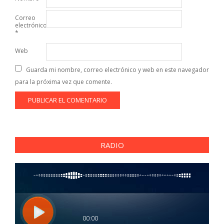
Correo
electrónico
*
Web
Guarda mi nombre, correo electrónico y web en este navegador
para la próxima vez que comente.
RADIO