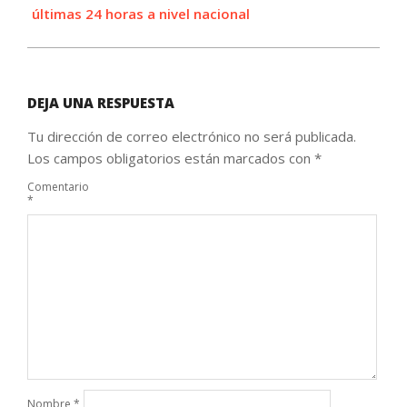
últimas 24 horas a nivel nacional
DEJA UNA RESPUESTA
Tu dirección de correo electrónico no será publicada.
Los campos obligatorios están marcados con
*
Comentario
*
Nombre
*