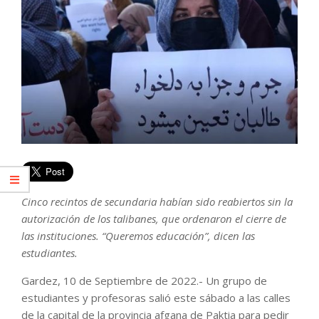
Cinco recintos de secundaria habían sido reabiertos sin la
autorización de los talibanes, que ordenaron el cierre de
las instituciones. “Queremos educación”, dicen las
estudiantes.
Gardez, 10 de Septiembre de 2022.- Un grupo de
estudiantes y profesoras salió este sábado a las calles
de la capital de la provincia afgana de Paktia para pedir