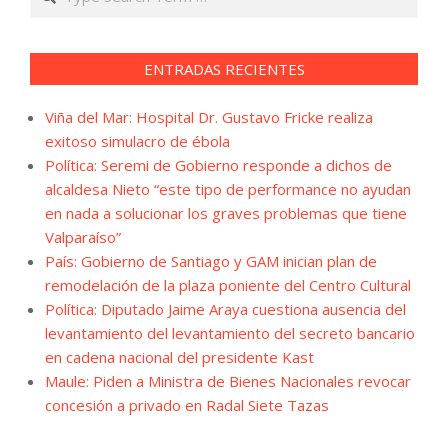
ENTRADAS RECIENTES
Viña del Mar: Hospital Dr. Gustavo Fricke realiza
exitoso simulacro de ébola
Política: Seremi de Gobierno responde a dichos de
alcaldesa Nieto “este tipo de performance no ayudan
en nada a solucionar los graves problemas que tiene
Valparaíso”
País: Gobierno de Santiago y GAM inician plan de
remodelación de la plaza poniente del Centro Cultural
Política: Diputado Jaime Araya cuestiona ausencia del
levantamiento del levantamiento del secreto bancario
en cadena nacional del presidente Kast
Maule: Piden a Ministra de Bienes Nacionales revocar
concesión a privado en Radal Siete Tazas