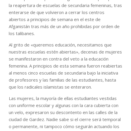
la reapertura de escuelas de secundaria femeninas, tras
enterarse de que volvieron a cerrar los centros
abiertos a principios de semana en el este de
Afganistán tras más de un año prohibidas por orden de
los talibanes.
Al grito de «queremos educación, necesitamos que
nuestras escuelas estén abiertas», decenas de mujeres
se manifestaron en contra del veto a la educación
femenina. A principios de esta semana fueron reabiertas
al menos cinco escuelas de secundaria bajo la iniciativa
de profesores y las familias de las estudiantes, hasta
que los radicales islamistas se enteraron.
Las mujeres, la mayoría de ellas estudiantes vestidas
con uniforme escolar y algunas con la cara cubierta con
un velo, expresaron su descontento en las calles de la
ciudad de Gardez. Nadie sabe si el cierre será temporal
o permanente, ni tampoco cómo seguirán actuando los