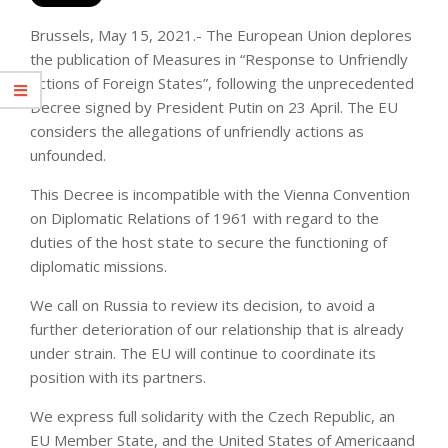
Brussels, May 15, 2021.- The European Union deplores
the publication of Measures in “Response to Unfriendly
Actions of Foreign States”, following the unprecedented
Decree signed by President Putin on 23 April. The EU
considers the allegations of unfriendly actions as
unfounded.
This Decree is incompatible with the Vienna Convention
on Diplomatic Relations of 1961 with regard to the
duties of the host state to secure the functioning of
diplomatic missions.
We call on Russia to review its decision, to avoid a
further deterioration of our relationship that is already
under strain. The EU will continue to coordinate its
position with its partners.
We express full solidarity with the Czech Republic, an
EU Member State, and the United States of Americaand