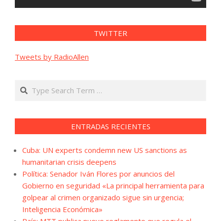
TWITTER
Tweets by RadioAllen
Search
ENTRADAS RECIENTES
Cuba: UN experts condemn new US sanctions as
humanitarian crisis deepens
Política: Senador Iván Flores por anuncios del
Gobierno en seguridad «La principal herramienta para
golpear al crimen organizado sigue sin urgencia;
Inteligencia Económica»