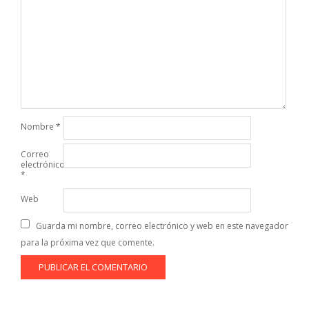
Nombre
*
Correo
electrónico
*
Web
Guarda mi nombre, correo electrónico y web en este navegador
para la próxima vez que comente.