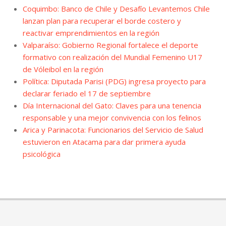
Coquimbo: Banco de Chile y Desafío Levantemos Chile
lanzan plan para recuperar el borde costero y
reactivar emprendimientos en la región
Valparaíso: Gobierno Regional fortalece el deporte
formativo con realización del Mundial Femenino U17
de Vóleibol en la región
Política: Diputada Parisi (PDG) ingresa proyecto para
declarar feriado el 17 de septiembre
Día Internacional del Gato: Claves para una tenencia
responsable y una mejor convivencia con los felinos
Arica y Parinacota: Funcionarios del Servicio de Salud
estuvieron en Atacama para dar primera ayuda
psicológica