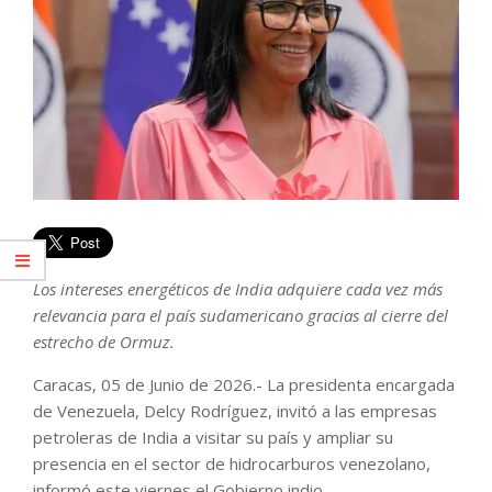
Los intereses energéticos de India adquiere cada vez más
relevancia para el país sudamericano gracias al cierre del
estrecho de Ormuz.
Caracas, 05 de Junio de 2026.- La presidenta encargada
de Venezuela, Delcy Rodríguez, invitó a las empresas
petroleras de India a visitar su país y ampliar su
presencia en el sector de hidrocarburos venezolano,
informó este viernes el Gobierno indio.