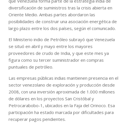
que Venezuela forma parte de la estrategia india de
diversificación de suministros tras la crisis abierta en
Oriente Medio. Ambas partes abordaron las
posibilidades de construir una asociación energética de
largo plazo entre los dos países, según el comunicado.
El Ministerio indio de Petróleo subrayó que Venezuela
se situó en abril y mayo entre los mayores
proveedores de crudo de India, y que este mes ya
figura como su tercer suministrador en compras
puntuales de petróleo.
Las empresas públicas indias mantienen presencia en el
sector venezolano de exploración y producción desde
2008, con una inversión aproximada de 1.000 millones
de dólares en los proyectos San Cristóbal y
Petrocarabobo-1, ubicados en la Faja del Orinoco. Esa
participación ha estado marcada por dificultades para
recuperar pagos pendientes.