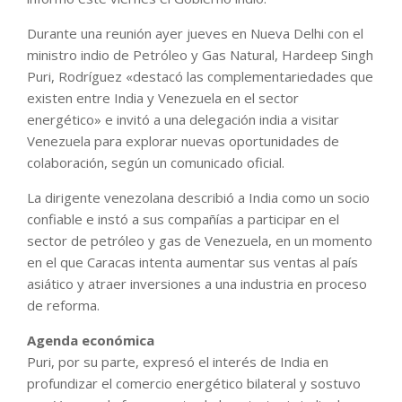
Durante una reunión ayer jueves en Nueva Delhi con el
ministro indio de Petróleo y Gas Natural, Hardeep Singh
Puri, Rodríguez «destacó las complementariedades que
existen entre India y Venezuela en el sector
energético» e invitó a una delegación india a visitar
Venezuela para explorar nuevas oportunidades de
colaboración, según un comunicado oficial.
La dirigente venezolana describió a India como un socio
confiable e instó a sus compañías a participar en el
sector de petróleo y gas de Venezuela, en un momento
en el que Caracas intenta aumentar sus ventas al país
asiático y atraer inversiones a una industria en proceso
de reforma.
Agenda económica
Puri, por su parte, expresó el interés de India en
profundizar el comercio energético bilateral y sostuvo