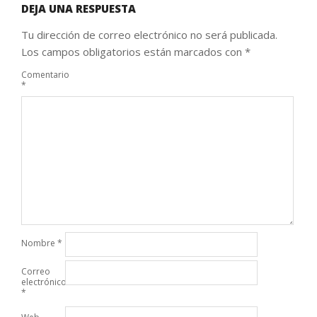
DEJA UNA RESPUESTA
Tu dirección de correo electrónico no será publicada.
Los campos obligatorios están marcados con
*
Comentario
*
Nombre
*
Correo
electrónico
*