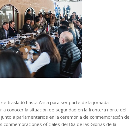
 se trasladó hasta Arica para ser parte de la jornada
r a conocer la situación de seguridad en la frontera norte del
do junto a parlamentarios en la ceremonia de conmemoración de
las conmemoraciones oficiales del Día de las Glorias de la