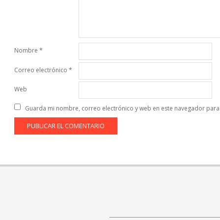
Nombre
*
Correo electrónico
*
Web
Guarda mi nombre, correo electrónico y web en este navegador para