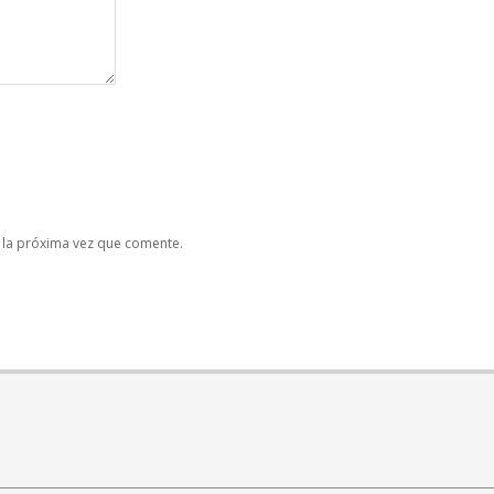
 la próxima vez que comente.