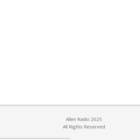
Allen Radio 2025
All Rigths Reserved