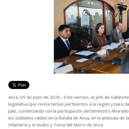
Arica, 05 de Junio de 2026.- Este viernes, el jefe de Gabinete
legislativa que revisa temas pertinentes a la región y para da
país, comenzando con la participación del biministro Alvara
los soldados caídos en la Batalla de Arica, en la antesala de 
Infantería y el Asalto y Toma del Morro de Arica.