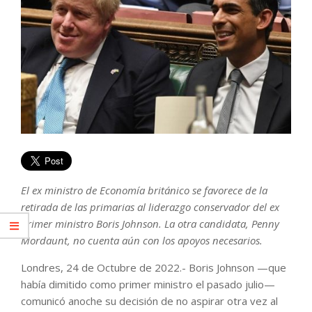
El ex ministro de Economía británico se favorece de la
retirada de las primarias al liderazgo conservador del ex
primer ministro Boris Johnson. La otra candidata, Penny
Mordaunt, no cuenta aún con los apoyos necesarios.
Londres, 24 de Octubre de 2022.- Boris Johnson —que
había dimitido como primer ministro el pasado julio—
comunicó anoche su decisión de no aspirar otra vez al