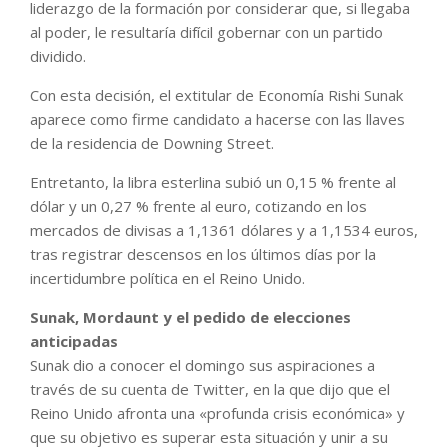
liderazgo de la formación por considerar que, si llegaba
al poder, le resultaría difícil gobernar con un partido
dividido.
Con esta decisión, el extitular de Economía Rishi Sunak
aparece como firme candidato a hacerse con las llaves
de la residencia de Downing Street.
Entretanto, la libra esterlina subió un 0,15 % frente al
dólar y un 0,27 % frente al euro, cotizando en los
mercados de divisas a 1,1361 dólares y a 1,1534 euros,
tras registrar descensos en los últimos días por la
incertidumbre política en el Reino Unido.
Sunak, Mordaunt y el pedido de elecciones
anticipadas
Sunak dio a conocer el domingo sus aspiraciones a
través de su cuenta de Twitter, en la que dijo que el
Reino Unido afronta una «profunda crisis económica» y
que su objetivo es superar esta situación y unir a su