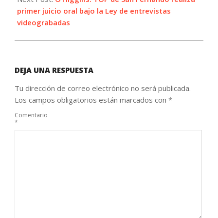
primer juicio oral bajo la Ley de entrevistas
videograbadas
DEJA UNA RESPUESTA
Tu dirección de correo electrónico no será publicada.
Los campos obligatorios están marcados con
*
Comentario
*