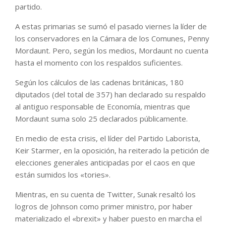
partido.
A estas primarias se sumó el pasado viernes la líder de
los conservadores en la Cámara de los Comunes, Penny
Mordaunt. Pero, según los medios, Mordaunt no cuenta
hasta el momento con los respaldos suficientes.
Según los cálculos de las cadenas británicas, 180
diputados (del total de 357) han declarado su respaldo
al antiguo responsable de Economía, mientras que
Mordaunt suma solo 25 declarados públicamente.
En medio de esta crisis, el líder del Partido Laborista,
Keir Starmer, en la oposición, ha reiterado la petición de
elecciones generales anticipadas por el caos en que
están sumidos los «tories».
Mientras, en su cuenta de Twitter, Sunak resaltó los
logros de Johnson como primer ministro, por haber
materializado el «brexit» y haber puesto en marcha el