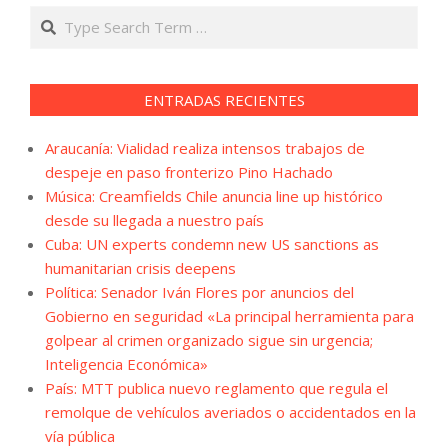
Search
ENTRADAS RECIENTES
Araucanía: Vialidad realiza intensos trabajos de
despeje en paso fronterizo Pino Hachado
Música: Creamfields Chile anuncia line up histórico
desde su llegada a nuestro país
Cuba: UN experts condemn new US sanctions as
humanitarian crisis deepens
Política: Senador Iván Flores por anuncios del
Gobierno en seguridad «La principal herramienta para
golpear al crimen organizado sigue sin urgencia;
Inteligencia Económica»
País: MTT publica nuevo reglamento que regula el
remolque de vehículos averiados o accidentados en la
vía pública