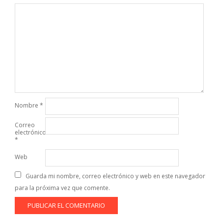
Nombre
*
Correo
electrónico
*
Web
Guarda mi nombre, correo electrónico y web en este navegador
para la próxima vez que comente.