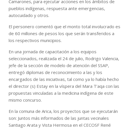
Camarones, para ejecutar acciones en los ámbitos de
pueblos indígenas, respuesta ante emergencias,
autocuidado y otros.
El personero comentó que el monto total involucrado es
de 60 millones de pesos los que serán transferidos a
los respectivos municipios.
En una jornada de capacitación a los equipos
seleccionados, realizada el 24 de julio, Rodrigo Valencia,
jefe de la sección de modelo de atención del SSAP,
entregó diplomas de reconocimiento a las y los
encargados de las iniciativas, tal como ya lo había hecho
el director (s) Estay en la víspera del Mara T’aqa con las
propuestas vinculadas a la medicina indígena de este
mismo concurso.
En la comuna de Arica, los proyectos que se ejecutarán
son: Juntos más informados de las juntas vecinales
Santiago Arata y Vista Hermosa en el CECOSF René