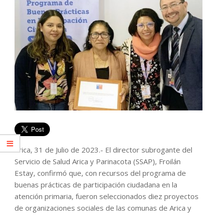
Arica, 31 de Julio de 2023.- El director subrogante del
Servicio de Salud Arica y Parinacota (SSAP), Froilán
Estay, confirmó que, con recursos del programa de
buenas prácticas de participación ciudadana en la
atención primaria, fueron seleccionados diez proyectos
de organizaciones sociales de las comunas de Arica y