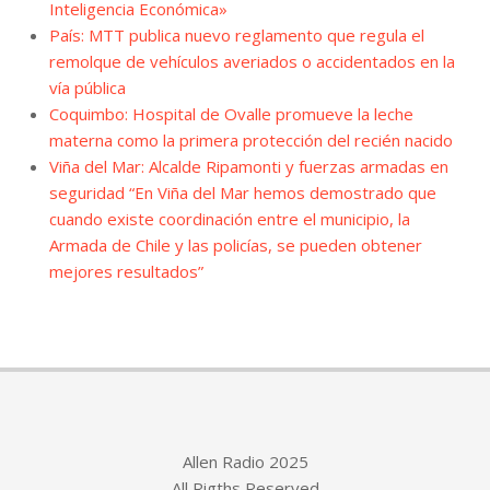
Inteligencia Económica»
País: MTT publica nuevo reglamento que regula el
remolque de vehículos averiados o accidentados en la
vía pública
Coquimbo: Hospital de Ovalle promueve la leche
materna como la primera protección del recién nacido
Viña del Mar: Alcalde Ripamonti y fuerzas armadas en
seguridad “En Viña del Mar hemos demostrado que
cuando existe coordinación entre el municipio, la
Armada de Chile y las policías, se pueden obtener
mejores resultados”
Allen Radio 2025
All Rigths Reserved