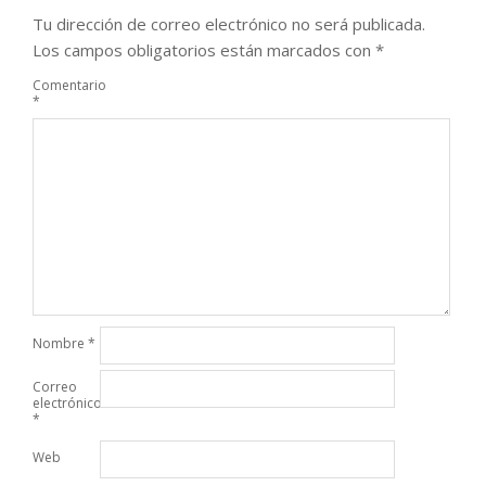
Tu dirección de correo electrónico no será publicada.
Los campos obligatorios están marcados con
*
Comentario
*
Nombre
*
Correo
electrónico
*
Web