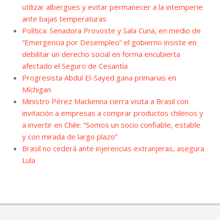
utilizar albergues y evitar permanecer a la intemperie
ante bajas temperaturas
Política: Senadora Provoste y Sala Cuna, en medio de
“Emergencia por Desempleo” el gobierno insiste en
debilitar un derecho social en forma encubierta
afectado el Seguro de Cesantía
Progresista Abdul El-Sayed gana primarias en
Míchigan
Ministro Pérez Mackenna cierra visita a Brasil con
invitación a empresas a comprar productos chilenos y
a invertir en Chile: “Somos un socio confiable, estable
y con mirada de largo plazo”
Brasil no cederá ante injerencias extranjeras, asegura
Lula