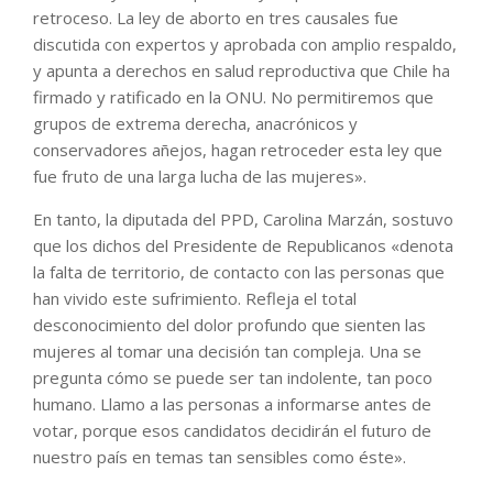
retroceso. La ley de aborto en tres causales fue
discutida con expertos y aprobada con amplio respaldo,
y apunta a derechos en salud reproductiva que Chile ha
firmado y ratificado en la ONU. No permitiremos que
grupos de extrema derecha, anacrónicos y
conservadores añejos, hagan retroceder esta ley que
fue fruto de una larga lucha de las mujeres».
En tanto, la diputada del PPD, Carolina Marzán, sostuvo
que los dichos del Presidente de Republicanos «denota
la falta de territorio, de contacto con las personas que
han vivido este sufrimiento. Refleja el total
desconocimiento del dolor profundo que sienten las
mujeres al tomar una decisión tan compleja. Una se
pregunta cómo se puede ser tan indolente, tan poco
humano. Llamo a las personas a informarse antes de
votar, porque esos candidatos decidirán el futuro de
nuestro país en temas tan sensibles como éste».