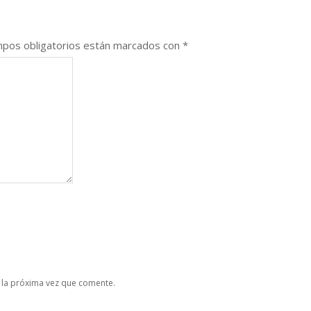
pos obligatorios están marcados con
*
 la próxima vez que comente.