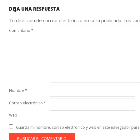
DEJA UNA RESPUESTA
Tu dirección de correo electrónico no será publicada.
Los cam
Comentario
*
Nombre
*
Correo electrónico
*
Web
Guarda mi nombre, correo electrónico y web en este navegador para