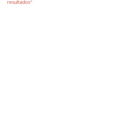
resultados”