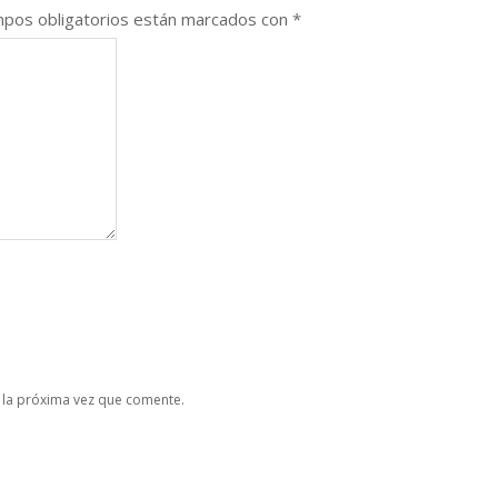
pos obligatorios están marcados con
*
 la próxima vez que comente.