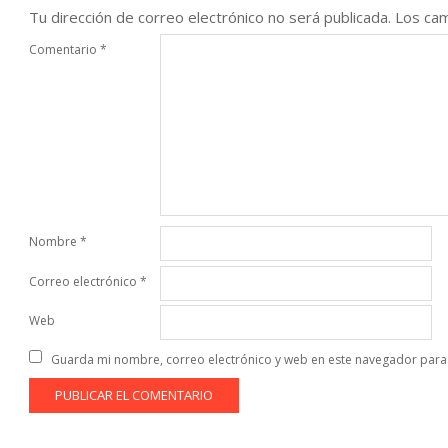
Tu dirección de correo electrónico no será publicada.
Los cam
Comentario
*
Nombre
*
Correo electrónico
*
Web
Guarda mi nombre, correo electrónico y web en este navegador para