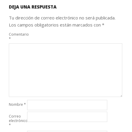
DEJA UNA RESPUESTA
Tu dirección de correo electrónico no será publicada.
Los campos obligatorios están marcados con
*
Comentario
*
Nombre
*
Correo
electrónico
*