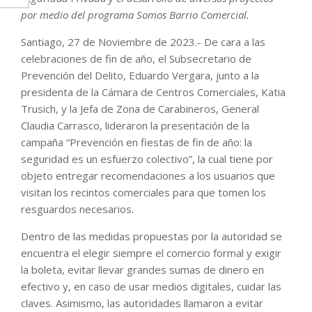
por medio del programa Somos Barrio Comercial.
Santiago, 27 de Noviembre de 2023.- De cara a las
celebraciones de fin de año, el Subsecretario de
Prevención del Delito, Eduardo Vergara, junto a la
presidenta de la Cámara de Centros Comerciales, Katia
Trusich, y la Jefa de Zona de Carabineros, General
Claudia Carrasco, lideraron la presentación de la
campaña “Prevención en fiestas de fin de año: la
seguridad es un esfuerzo colectivo”, la cual tiene por
objeto entregar recomendaciones a los usuarios que
visitan los recintos comerciales para que tomen los
resguardos necesarios.
Dentro de las medidas propuestas por la autoridad se
encuentra el elegir siempre el comercio formal y exigir
la boleta, evitar llevar grandes sumas de dinero en
efectivo y, en caso de usar medios digitales, cuidar las
claves. Asimismo, las autoridades llamaron a evitar