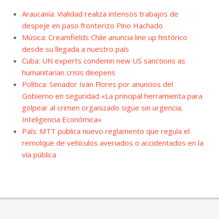
Araucanía: Vialidad realiza intensos trabajos de
despeje en paso fronterizo Pino Hachado
Música: Creamfields Chile anuncia line up histórico
desde su llegada a nuestro país
Cuba: UN experts condemn new US sanctions as
humanitarian crisis deepens
Política: Senador Iván Flores por anuncios del
Gobierno en seguridad «La principal herramienta para
golpear al crimen organizado sigue sin urgencia;
Inteligencia Económica»
País: MTT publica nuevo reglamento que regula el
remolque de vehículos averiados o accidentados en la
vía pública