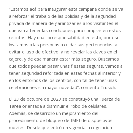
“Estamos acá para inaugurar esta campaña donde se va
a reforzar el trabajo de las policías y de la seguridad
privada de manera de garantizarles a los visitantes el
que van a tener las condiciones para comprar en estos
recintos. Hay una corresponsabilidad en esto, por eso
invitamos a las personas a cuidar sus pertenencias, a
evitar el uso de efectivo, a no revelar las claves en el
cajero, y de esa manera estar más seguro. Buscamos
que todos puedan pasar unas fiestas seguras, vamos a
tener seguridad reforzada en estas fechas al interior y
en los entornos de los centros, con tal de tener unas
celebraciones sin mayor novedad”, comentó Trusich.
El 23 de octubre de 2023 se constituyó una Fuerza de
Tarea orientada a disminuir el robo de celulares.
Además, se desarrolló un mejoramiento del
procedimiento de bloqueo de IMEI de dispositivos
móviles. Desde que entró en vigencia la regulación