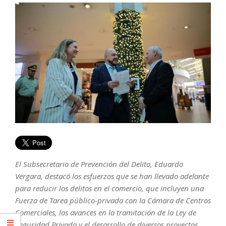
El Subsecretario de Prevención del Delito, Eduardo
Vergara, destacó los esfuerzos que se han llevado adelante
para reducir los delitos en el comercio, que incluyen una
Fuerza de Tarea público-privada con la Cámara de Centros
Comerciales, los avances en la tramitación de la Ley de
Seguridad Privada y el desarrollo de diversos proyectos