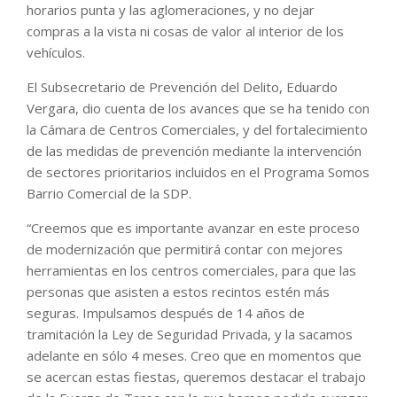
horarios punta y las aglomeraciones, y no dejar
compras a la vista ni cosas de valor al interior de los
vehículos.
El Subsecretario de Prevención del Delito, Eduardo
Vergara, dio cuenta de los avances que se ha tenido con
la Cámara de Centros Comerciales, y del fortalecimiento
de las medidas de prevención mediante la intervención
de sectores prioritarios incluidos en el Programa Somos
Barrio Comercial de la SDP.
“Creemos que es importante avanzar en este proceso
de modernización que permitirá contar con mejores
herramientas en los centros comerciales, para que las
personas que asisten a estos recintos estén más
seguras. Impulsamos después de 14 años de
tramitación la Ley de Seguridad Privada, y la sacamos
adelante en sólo 4 meses. Creo que en momentos que
se acercan estas fiestas, queremos destacar el trabajo