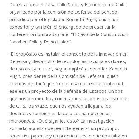
Defensa para el Desarrollo Social y Económico de Chile,
organizado por la comisión de Defensa del Senado,
presidida por el legislador Kenneth Pugh, quien fue
expositor y también el encargado de presentar la
conferencia nombrada como “El Caso de la Construcción
Naval en Chile y Reino Unido”.
“El propósito es instalar el concepto de la innovación en
Defensa y desarrollo de tecnologías nacionales duales,
de uso civil y militar”, según explicó el senador Kenneth
Pugh, presidente de la Comisión de Defensa, quien
además destacó que “todos usamos en casa internet,
ese es un proyecto de la defensa de Estados Unidos
que nos permite hoy conectarnos, usamos los sistemas
de GPS, los Waze, que nos ayudan a llegar a los
destinos y también en la casa cocinamos con un
microondas. ¿Qué significa esto? La investigación
aplicada, aquella que permite generar un prototipo,
tener una patente y un producto, es lo que nos falta en