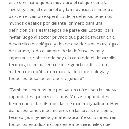
este seminario quedó muy claro el rol que tiene la
investigación, el desarrollo y la innovación en nuestro
país, en el campo específico de la defensa, tenemos
muchos desafíos por delante, primero para una
definición clara estratégica de parte del Estado, para
invitar luego al sector privado que puede invertir en el
desarrollo tecnológico y desde esa decisión estratégica
de Estado, todo el ámbito de la defensa es muy
importante, sobre todo hoy día con todo el desarrollo
tecnológico en materia de inteligencia artificial, en
materia de robótica, en materia de biotecnología y
todos los desafíos en ciberseguridad”.
“También tenemos que pensar en cuáles son las nuevas
capacidades que necesitamos. Y esas capacidades
tienen que estar distribuidas de manera igualitaria. Hoy
día necesitamos más mujeres en las áreas de ciencia,
tecnología, ingeniería y matemática. Y eso lo muestran
todos los estudios nacionales e internacionales que