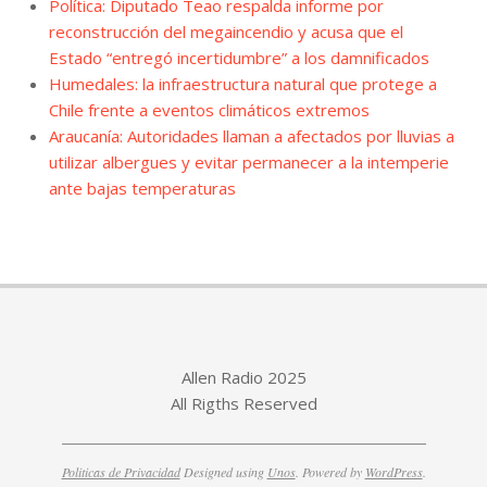
Política: Diputado Teao respalda informe por
reconstrucción del megaincendio y acusa que el
Estado “entregó incertidumbre” a los damnificados
Humedales: la infraestructura natural que protege a
Chile frente a eventos climáticos extremos
Araucanía: Autoridades llaman a afectados por lluvias a
utilizar albergues y evitar permanecer a la intemperie
ante bajas temperaturas
Allen Radio 2025
All Rigths Reserved
Politicas de Privacidad
Designed using
Unos
. Powered by
WordPress
.