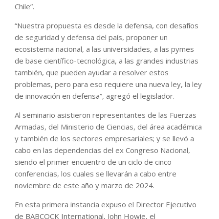
Chile”.
“Nuestra propuesta es desde la defensa, con desafíos
de seguridad y defensa del país, proponer un
ecosistema nacional, a las universidades, a las pymes
de base científico-tecnológica, a las grandes industrias
también, que pueden ayudar a resolver estos
problemas, pero para eso requiere una nueva ley, la ley
de innovación en defensa”, agregó el legislador.
Al seminario asistieron representantes de las Fuerzas
Armadas, del Ministerio de Ciencias, del área académica
y también de los sectores empresariales; y se llevó a
cabo en las dependencias del ex Congreso Nacional,
siendo el primer encuentro de un ciclo de cinco
conferencias, los cuales se llevarán a cabo entre
noviembre de este año y marzo de 2024.
En esta primera instancia expuso el Director Ejecutivo
de BABCOCK International, John Howie, el