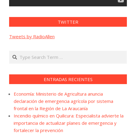
TWITTER
Tweets by RadioAllen
Search
ENTRADAS RECIENTES
Economía: Ministerio de Agricultura anuncia
declaración de emergencia agrícola por sistema
frontal en la Región de La Araucanía
Incendio químico en Quilicura: Especialista advierte la
importancia de actualizar planes de emergencia y
fortalecer la prevención