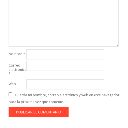
Nombre
*
Correo
electrónico
*
Web
Guarda mi nombre, correo electrónico y web en este navegador
para la próxima vez que comente.