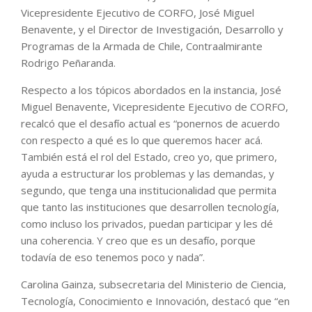
Vicepresidente Ejecutivo de CORFO, José Miguel
Benavente, y el Director de Investigación, Desarrollo y
Programas de la Armada de Chile, Contraalmirante
Rodrigo Peñaranda.
Respecto a los tópicos abordados en la instancia, José
Miguel Benavente, Vicepresidente Ejecutivo de CORFO,
recalcó que el desafío actual es “ponernos de acuerdo
con respecto a qué es lo que queremos hacer acá.
También está el rol del Estado, creo yo, que primero,
ayuda a estructurar los problemas y las demandas, y
segundo, que tenga una institucionalidad que permita
que tanto las instituciones que desarrollen tecnología,
como incluso los privados, puedan participar y les dé
una coherencia. Y creo que es un desafío, porque
todavía de eso tenemos poco y nada”.
Carolina Gainza, subsecretaria del Ministerio de Ciencia,
Tecnología, Conocimiento e Innovación, destacó que “en