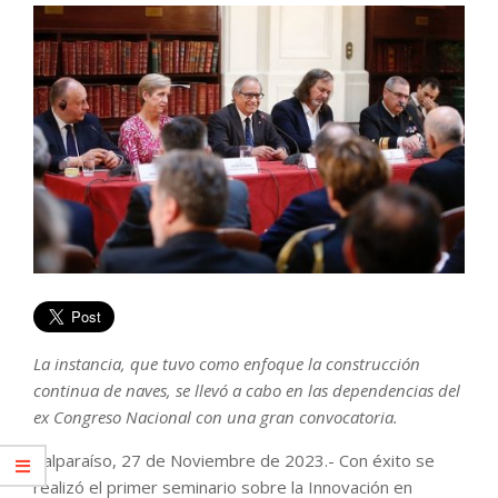
La instancia, que tuvo como enfoque la construcción
continua de naves, se llevó a cabo en las dependencias del
ex Congreso Nacional con una gran convocatoria.
Valparaíso, 27 de Noviembre de 2023.- Con éxito se
realizó el primer seminario sobre la Innovación en