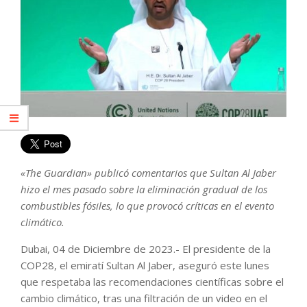
«The Guardian» publicó comentarios que Sultan Al Jaber
hizo el mes pasado sobre la eliminación gradual de los
combustibles fósiles, lo que provocó críticas en el evento
climático.
Dubai, 04 de Diciembre de 2023.- El presidente de la
COP28, el emiratí Sultan Al Jaber, aseguró este lunes
que respetaba las recomendaciones científicas sobre el
cambio climático, tras una filtración de un video en el