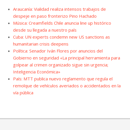
Araucanía: Vialidad realiza intensos trabajos de
despeje en paso fronterizo Pino Hachado
Música: Creamfields Chile anuncia line up histórico
desde su llegada a nuestro país
Cuba: UN experts condemn new US sanctions as
humanitarian crisis deepens
Política: Senador Iván Flores por anuncios del
Gobierno en seguridad «La principal herramienta para
golpear al crimen organizado sigue sin urgencia;
Inteligencia Económica»
País: MTT publica nuevo reglamento que regula el
remolque de vehículos averiados o accidentados en la
vía pública