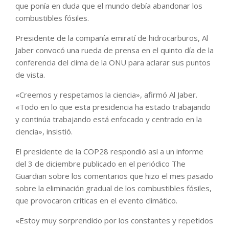
que ponía en duda que el mundo debía abandonar los
combustibles fósiles.
Presidente de la compañía emiratí de hidrocarburos, Al
Jaber convocó una rueda de prensa en el quinto día de la
conferencia del clima de la ONU para aclarar sus puntos
de vista.
«Creemos y respetamos la ciencia», afirmó Al Jaber.
«Todo en lo que esta presidencia ha estado trabajando
y continúa trabajando está enfocado y centrado en la
ciencia», insistió.
El presidente de la COP28 respondió así a un informe
del 3 de diciembre publicado en el periódico The
Guardian sobre los comentarios que hizo el mes pasado
sobre la eliminación gradual de los combustibles fósiles,
que provocaron críticas en el evento climático.
«Estoy muy sorprendido por los constantes y repetidos