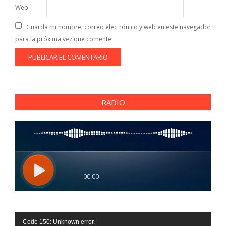
Web
Guarda mi nombre, correo electrónico y web en este navegador
para la próxima vez que comente.
RADIO
Reproductor
Code 150: Unknown error.