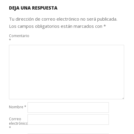
DEJA UNA RESPUESTA
Tu dirección de correo electrónico no será publicada.
Los campos obligatorios están marcados con
*
Comentario
*
Nombre
*
Correo
electrónico
*