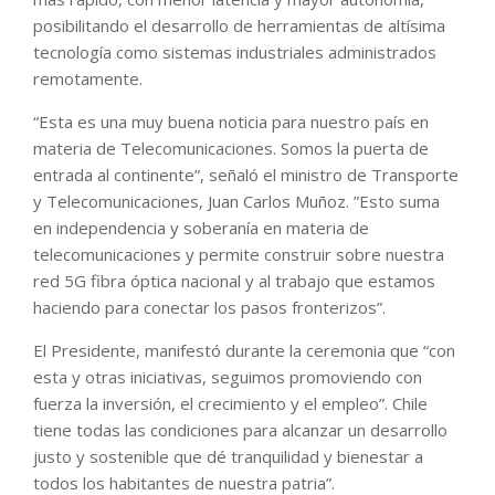
posibilitando el desarrollo de herramientas de altísima
tecnología como sistemas industriales administrados
remotamente.
“Esta es una muy buena noticia para nuestro país en
materia de Telecomunicaciones. Somos la puerta de
entrada al continente”, señaló el ministro de Transporte
y Telecomunicaciones, Juan Carlos Muñoz. ”Esto suma
en independencia y soberanía en materia de
telecomunicaciones y permite construir sobre nuestra
red 5G fibra óptica nacional y al trabajo que estamos
haciendo para conectar los pasos fronterizos”.
El Presidente, manifestó durante la ceremonia que “con
esta y otras iniciativas, seguimos promoviendo con
fuerza la inversión, el crecimiento y el empleo”. Chile
tiene todas las condiciones para alcanzar un desarrollo
justo y sostenible que dé tranquilidad y bienestar a
todos los habitantes de nuestra patria”.