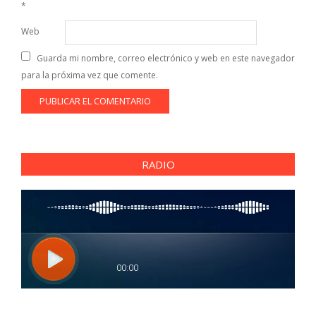
*
Web
Guarda mi nombre, correo electrónico y web en este navegador
para la próxima vez que comente.
RADIO