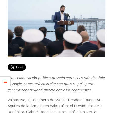
Esta colaboración público-privada entre el Estado de Chile
y Google, conectará Australia con nuestro país para
generar conectividad directa entre los continentes.
Valparaíso, 11 de Enero de 2024.- Desde el Buque AP
Aquiles de la Armada en Valparaíso, el Presidente de la
República, Gabriel Boric Font, presentó el proyecto