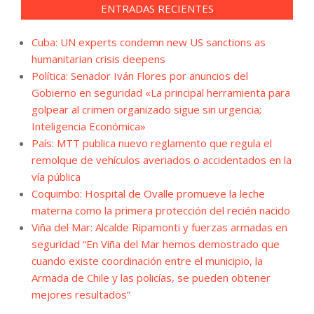
ENTRADAS RECIENTES
Cuba: UN experts condemn new US sanctions as
humanitarian crisis deepens
Política: Senador Iván Flores por anuncios del
Gobierno en seguridad «La principal herramienta para
golpear al crimen organizado sigue sin urgencia;
Inteligencia Económica»
País: MTT publica nuevo reglamento que regula el
remolque de vehículos averiados o accidentados en la
vía pública
Coquimbo: Hospital de Ovalle promueve la leche
materna como la primera protección del recién nacido
Viña del Mar: Alcalde Ripamonti y fuerzas armadas en
seguridad “En Viña del Mar hemos demostrado que
cuando existe coordinación entre el municipio, la
Armada de Chile y las policías, se pueden obtener
mejores resultados”