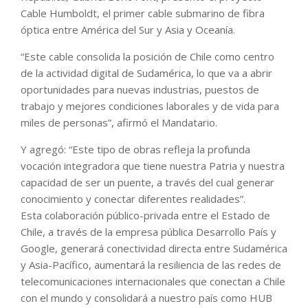
Cable Humboldt, el primer cable submarino de fibra
óptica entre América del Sur y Asia y Oceanía.
“Este cable consolida la posición de Chile como centro
de la actividad digital de Sudamérica, lo que va a abrir
oportunidades para nuevas industrias, puestos de
trabajo y mejores condiciones laborales y de vida para
miles de personas”, afirmó el Mandatario.
Y agregó: “Este tipo de obras refleja la profunda
vocación integradora que tiene nuestra Patria y nuestra
capacidad de ser un puente, a través del cual generar
conocimiento y conectar diferentes realidades”.
Esta colaboración público-privada entre el Estado de
Chile, a través de la empresa pública Desarrollo País y
Google, generará conectividad directa entre Sudamérica
y Asia-Pacífico, aumentará la resiliencia de las redes de
telecomunicaciones internacionales que conectan a Chile
con el mundo y consolidará a nuestro país como HUB