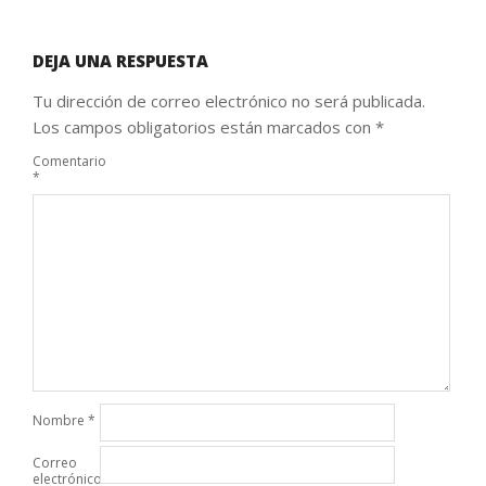
DEJA UNA RESPUESTA
Tu dirección de correo electrónico no será publicada.
Los campos obligatorios están marcados con
*
Comentario
*
Nombre
*
Correo
electrónico