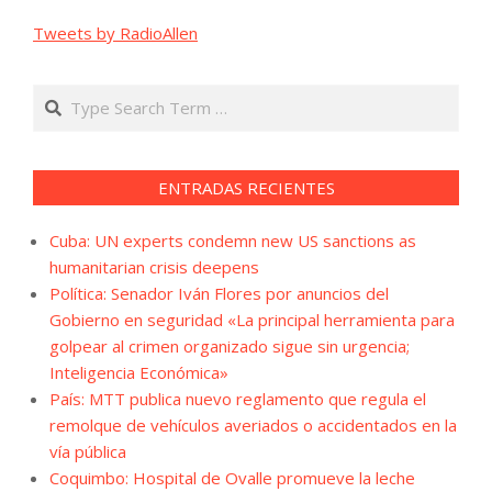
Tweets by RadioAllen
Search
ENTRADAS RECIENTES
Cuba: UN experts condemn new US sanctions as
humanitarian crisis deepens
Política: Senador Iván Flores por anuncios del
Gobierno en seguridad «La principal herramienta para
golpear al crimen organizado sigue sin urgencia;
Inteligencia Económica»
País: MTT publica nuevo reglamento que regula el
remolque de vehículos averiados o accidentados en la
vía pública
Coquimbo: Hospital de Ovalle promueve la leche