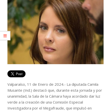
Valparaíso, 11 de Enero de 2024.- La diputada Camila
Musante (Ind.) destacó que, durante esta jornada y por
unanimidad, la Sala de la Cámara haya acordado dar luz
verde a la creación de una Comisión Especial
Investigadora por el Megafraude, que impulsó en