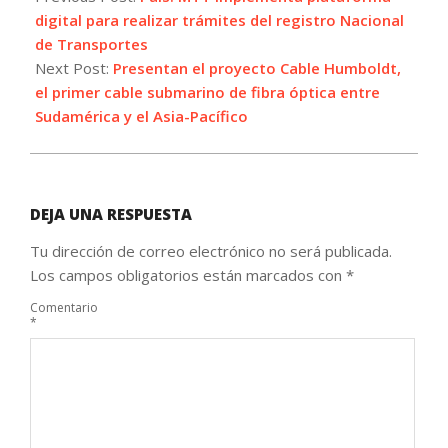
11
digital para realizar trámites del registro Nacional
de Transportes
Next Post:
Presentan el proyecto Cable Humboldt,
el primer cable submarino de fibra óptica entre
Sudamérica y el Asia-Pacífico
DEJA UNA RESPUESTA
Tu dirección de correo electrónico no será publicada.
Los campos obligatorios están marcados con
*
Comentario
*