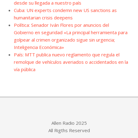
desde su llegada a nuestro país
Cuba: UN experts condemn new US sanctions as
humanitarian crisis deepens
Política: Senador Iván Flores por anuncios del
Gobierno en seguridad «La principal herramienta para
golpear al crimen organizado sigue sin urgencia;
Inteligencia Económica»
País: MTT publica nuevo reglamento que regula el
remolque de vehículos averiados o accidentados en la
vía pública
Allen Radio 2025
All Rigths Reserved