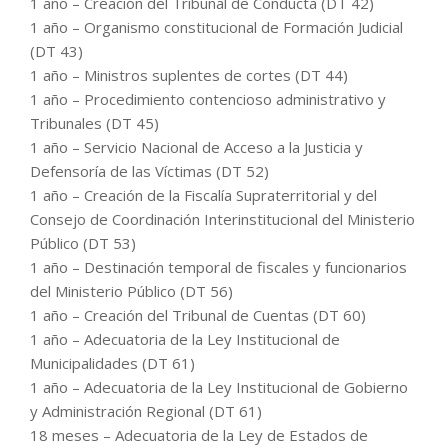
1 año – Creación del Tribunal de Conducta (DT 42)
1 año – Organismo constitucional de Formación Judicial
(DT 43)
1 año – Ministros suplentes de cortes (DT 44)
1 año – Procedimiento contencioso administrativo y
Tribunales (DT 45)
1 año – Servicio Nacional de Acceso a la Justicia y
Defensoría de las Víctimas (DT 52)
1 año – Creación de la Fiscalía Supraterritorial y del
Consejo de Coordinación Interinstitucional del Ministerio
Público (DT 53)
1 año – Destinación temporal de fiscales y funcionarios
del Ministerio Público (DT 56)
1 año – Creación del Tribunal de Cuentas (DT 60)
1 año – Adecuatoria de la Ley Institucional de
Municipalidades (DT 61)
1 año – Adecuatoria de la Ley Institucional de Gobierno
y Administración Regional (DT 61)
18 meses – Adecuatoria de la Ley de Estados de