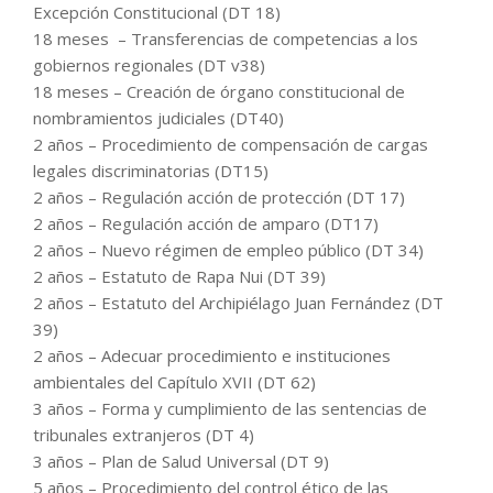
Excepción Constitucional (DT 18)
18 meses – Transferencias de competencias a los
gobiernos regionales (DT v38)
18 meses – Creación de órgano constitucional de
nombramientos judiciales (DT40)
2 años – Procedimiento de compensación de cargas
legales discriminatorias (DT15)
2 años – Regulación acción de protección (DT 17)
2 años – Regulación acción de amparo (DT17)
2 años – Nuevo régimen de empleo público (DT 34)
2 años – Estatuto de Rapa Nui (DT 39)
2 años – Estatuto del Archipiélago Juan Fernández (DT
39)
2 años – Adecuar procedimiento e instituciones
ambientales del Capítulo XVII (DT 62)
3 años – Forma y cumplimiento de las sentencias de
tribunales extranjeros (DT 4)
3 años – Plan de Salud Universal (DT 9)
5 años – Procedimiento del control ético de las