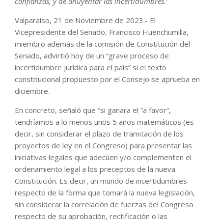
confianzas, y de ahuyentar las incertidumbres.”
Valparaíso, 21 de Noviembre de 2023.- El
Vicepresidente del Senado, Francisco Huenchumilla,
miembro además de la comisión de Constitución del
Senado, advirtió hoy de un “grave proceso de
incertidumbre jurídica para el país” si el texto
constitucional propuesto por el Consejo se aprueba en
diciembre.
En concreto, señaló que “si ganara el “a favor”,
tendríamos a lo menos unos 5 años matemáticos (es
decir, sin considerar el plazo de tramitación de los
proyectos de ley en el Congreso) para presentar las
iniciativas legales que adecúen y/o complementen el
ordenamiento legal a los preceptos de la nueva
Constitución. Es decir, un mundo de incertidumbres
respecto de la forma que tomará la nueva legislación,
sin considerar la correlación de fuerzas del Congreso
respecto de su aprobación, rectificación o las