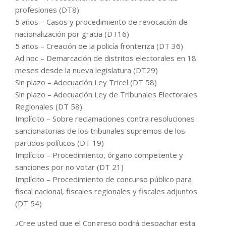
profesiones (DT8)
5 años – Casos y procedimiento de revocación de
nacionalización por gracia (DT16)
5 años – Creación de la policía fronteriza (DT 36)
Ad hoc – Demarcación de distritos electorales en 18
meses desde la nueva legislatura (DT29)
Sin plazo – Adecuación Ley Tricel (DT 58)
Sin plazo – Adecuación Ley de Tribunales Electorales
Regionales (DT 58)
Implícito – Sobre reclamaciones contra resoluciones
sancionatorias de los tribunales supremos de los
partidos políticos (DT 19)
Implícito – Procedimiento, órgano competente y
sanciones por no votar (DT 21)
Implícito – Procedimiento de concurso público para
fiscal nacional, fiscales regionales y fiscales adjuntos
(DT 54)
¿Cree usted que el Congreso podrá despachar esta