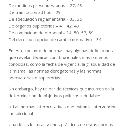
De medidas presupuestarias – 27, 58
De tramitación ad hoc – 29
De adecuación reglamentaria – 33, 35
De órganos supletorios – 41, 42, 43
De continuidad de personal – 34, 50, 57, 59
Del derecho a opción de cambio normativo – 34
En este conjunto de normas, hay algunas definiciones
que revelan técnicas constitucionales más o menos
conocidas, como la fecha de vigencia, la gradualidad de
la misma, las normas derogatorias y las normas
adecuatorias o supletorias.
Sin embargo, hay un par de técnicas que incurren en la
determinación de objetivos políticos indudables:
a. Las normas interpretativas que evitan la intervención
jurisdiccional
Una de las lecturas y fines prácticos de estas normas