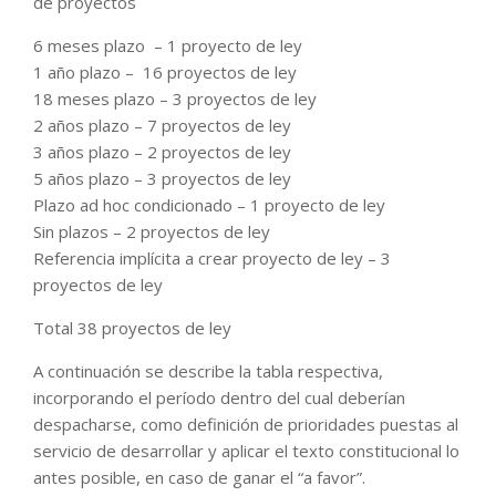
de proyectos
6 meses plazo – 1 proyecto de ley
1 año plazo – 16 proyectos de ley
18 meses plazo – 3 proyectos de ley
2 años plazo – 7 proyectos de ley
3 años plazo – 2 proyectos de ley
5 años plazo – 3 proyectos de ley
Plazo ad hoc condicionado – 1 proyecto de ley
Sin plazos – 2 proyectos de ley
Referencia implícita a crear proyecto de ley – 3
proyectos de ley
Total 38 proyectos de ley
A continuación se describe la tabla respectiva,
incorporando el período dentro del cual deberían
despacharse, como definición de prioridades puestas al
servicio de desarrollar y aplicar el texto constitucional lo
antes posible, en caso de ganar el “a favor”.