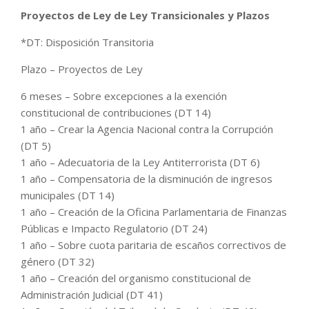
Proyectos de Ley de Ley Transicionales y Plazos
*DT: Disposición Transitoria
Plazo – Proyectos de Ley
6 meses – Sobre excepciones a la exención
constitucional de contribuciones (DT 14)
1 año – Crear la Agencia Nacional contra la Corrupción
(DT 5)
1 año – Adecuatoria de la Ley Antiterrorista (DT 6)
1 año – Compensatoria de la disminución de ingresos
municipales (DT 14)
1 año – Creación de la Oficina Parlamentaria de Finanzas
Públicas e Impacto Regulatorio (DT 24)
1 año – Sobre cuota paritaria de escaños correctivos de
género (DT 32)
1 año – Creación del organismo constitucional de
Administración Judicial (DT 41)