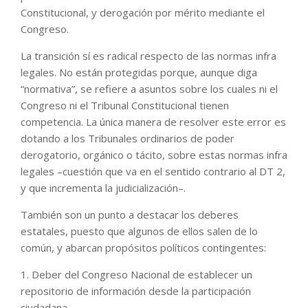
Constitucional, y derogación por mérito mediante el
Congreso.
La transición sí es radical respecto de las normas infra
legales. No están protegidas porque, aunque diga
“normativa”, se refiere a asuntos sobre los cuales ni el
Congreso ni el Tribunal Constitucional tienen
competencia. La única manera de resolver este error es
dotando a los Tribunales ordinarios de poder
derogatorio, orgánico o tácito, sobre estas normas infra
legales –cuestión que va en el sentido contrario al DT 2,
y que incrementa la judicialización–.
También son un punto a destacar los deberes
estatales, puesto que algunos de ellos salen de lo
común, y abarcan propósitos políticos contingentes:
1. Deber del Congreso Nacional de establecer un
repositorio de información desde la participación
ciudadana.