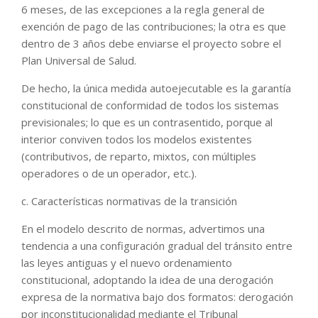
6 meses, de las excepciones a la regla general de
exención de pago de las contribuciones; la otra es que
dentro de 3 años debe enviarse el proyecto sobre el
Plan Universal de Salud.
De hecho, la única medida autoejecutable es la garantía
constitucional de conformidad de todos los sistemas
previsionales; lo que es un contrasentido, porque al
interior conviven todos los modelos existentes
(contributivos, de reparto, mixtos, con múltiples
operadores o de un operador, etc.).
c. Características normativas de la transición
En el modelo descrito de normas, advertimos una
tendencia a una configuración gradual del tránsito entre
las leyes antiguas y el nuevo ordenamiento
constitucional, adoptando la idea de una derogación
expresa de la normativa bajo dos formatos: derogación
por inconstitucionalidad mediante el Tribunal