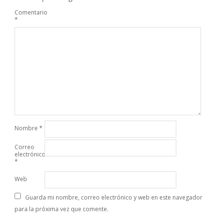
Comentario
*
Nombre
*
Correo
electrónico
*
Web
Guarda mi nombre, correo electrónico y web en este navegador
para la próxima vez que comente.