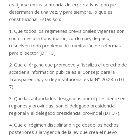
es fijarse en las sentencias interpretativas, porque
determinan de una vez, y para siempre, lo que es
constitucional. Éstas son:
1. Que todos los regímenes previsionales vigentes son
conformes a la Constitución; con lo que, de paso,
resuelven todo problema de tramitación de reformas
para el sector (DT 13).
2. Que el órgano que promueve y fiscaliza el derecho de
acceder a información pública es el Consejo para la
Transparencia, y su ley institucional es la N° 20.285 (DT
7).
3. Que las autoridades designadas por el presidente en
regiones y provincias, son el delegado presidencial
regional y el delegado presidencial provincial (DT 37).
4. Que el régimen disciplinario rige desde los hechos
posteriores a la vigencia de la ley que crea el nuevo