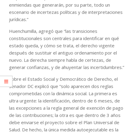
enmiendas que generarán, por su parte, todo un
escenario de incertezas políticas y de interpretaciones
jurídicas.”
Huenchumilla, agregó que “las transiciones
constitucionales son centrales para identificar en qué
estado queda, y cómo se trata, el derecho vigente
después de sustituir el antiguo ordenamiento por el
nuevo. La derecha siempre habla de certezas, de
generar confianzas, y de ahuyentar las incertidumbres.”
Sobre el Estado Social y Democrático de Derecho, el
senador DC explicó que “solo aparecen dos reglas
comprometidas con la dinámica social. La primera es
ultra urgente: la identificación, dentro de 6 meses, de
las excepciones a la regla general de exención de pago
de las contribuciones; la otra es que dentro de 3 años
debe enviarse el proyecto sobre el Plan Universal de
Salud. De hecho, la única medida autoejecutable es la