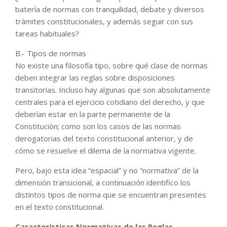
batería de normas con tranquilidad, debate y diversos
trámites constitucionales, y además seguir con sus
tareas habituales?
B.- Tipos de normas
No existe una filosofía tipo, sobre qué clase de normas
deben integrar las reglas sobre disposiciones
transitorias. Incluso hay algunas que son absolutamente
centrales para el ejercicio cotidiano del derecho, y que
deberían estar en la parte permanente de la
Constitución; como son los casos de las normas
derogatorias del texto constitucional anterior, y de
cómo se resuelve el dilema de la normativa vigente.
Pero, bajo esta idea “espacial” y no “normativa” de la
dimensión transicional, a continuación identifico los
distintos tipos de norma que se encuentran presentes
en el texto constitucional.
Características Normativas de las Reglas