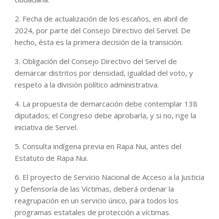
2. Fecha de actualización de los escaños, en abril de
2024, por parte del Consejo Directivo del Servel. De
hecho, ésta es la primera decisión de la transición.
3. Obligación del Consejo Directivo del Servel de
demarcar distritos por densidad, igualdad del voto, y
respeto a la división político administrativa.
4. La propuesta de demarcación debe contemplar 138
diputados; el Congreso debe aprobarla, y si no, rige la
iniciativa de Servel.
5. Consulta indígena previa en Rapa Nui, antes del
Estatuto de Rapa Nui.
6. El proyecto de Servicio Nacional de Acceso a la Justicia
y Defensoría de las Víctimas, deberá ordenar la
reagrupación en un servicio único, para todos los
programas estatales de protección a víctimas.