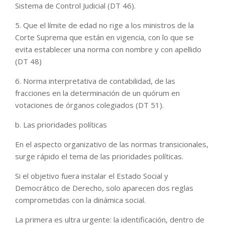
Sistema de Control Judicial (DT 46).
5. Que el límite de edad no rige a los ministros de la
Corte Suprema que están en vigencia, con lo que se
evita establecer una norma con nombre y con apellido
(DT 48)
6. Norma interpretativa de contabilidad, de las
fracciones en la determinación de un quórum en
votaciones de órganos colegiados (DT 51).
b. Las prioridades políticas
En el aspecto organizativo de las normas transicionales,
surge rápido el tema de las prioridades políticas.
Si el objetivo fuera instalar el Estado Social y
Democrático de Derecho, solo aparecen dos reglas
comprometidas con la dinámica social.
La primera es ultra urgente: la identificación, dentro de