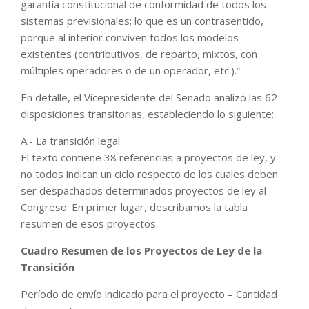
garantía constitucional de conformidad de todos los
sistemas previsionales; lo que es un contrasentido,
porque al interior conviven todos los modelos
existentes (contributivos, de reparto, mixtos, con
múltiples operadores o de un operador, etc.).”
En detalle, el Vicepresidente del Senado analizó las 62
disposiciones transitorias, estableciendo lo siguiente:
A.- La transición legal
El texto contiene 38 referencias a proyectos de ley, y
no todos indican un ciclo respecto de los cuales deben
ser despachados determinados proyectos de ley al
Congreso. En primer lugar, describamos la tabla
resumen de esos proyectos.
Cuadro Resumen de los Proyectos de Ley de la
Transición
Período de envío indicado para el proyecto – Cantidad