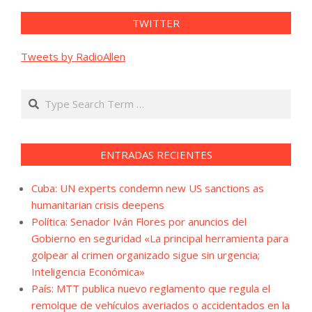
TWITTER
Tweets by RadioAllen
Search
ENTRADAS RECIENTES
Cuba: UN experts condemn new US sanctions as
humanitarian crisis deepens
Política: Senador Iván Flores por anuncios del
Gobierno en seguridad «La principal herramienta para
golpear al crimen organizado sigue sin urgencia;
Inteligencia Económica»
País: MTT publica nuevo reglamento que regula el
remolque de vehículos averiados o accidentados en la