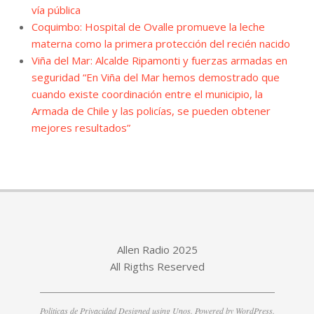
vía pública
Coquimbo: Hospital de Ovalle promueve la leche
materna como la primera protección del recién nacido
Viña del Mar: Alcalde Ripamonti y fuerzas armadas en
seguridad “En Viña del Mar hemos demostrado que
cuando existe coordinación entre el municipio, la
Armada de Chile y las policías, se pueden obtener
mejores resultados”
Allen Radio 2025
All Rigths Reserved
Politicas de Privacidad
Designed using
Unos
. Powered by
WordPress
.