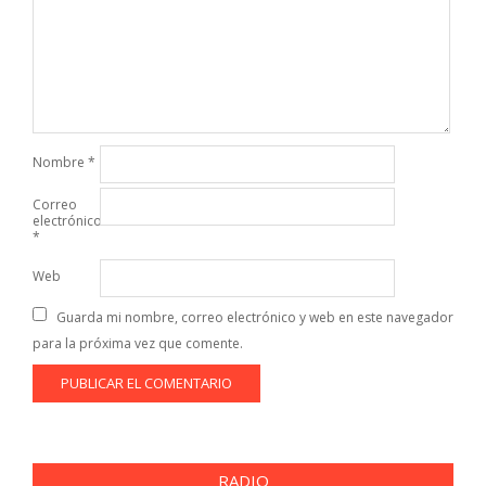
Nombre
*
Correo
electrónico
*
Web
Guarda mi nombre, correo electrónico y web en este navegador
para la próxima vez que comente.
RADIO