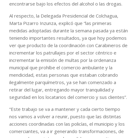
encontrarse bajo los efectos del alcohol o las drogas.
Al respecto, la Delegada Presidencial de Colchagua,
Marta Pizarro Inzunza, explicó que “las primeras
medidas adoptadas durante la semana pasada ya están
teniendo importantes resultados, ya que hoy podemos
ver que producto de la coordinación con Carabineros de
incrementar los patrullajes por el sector céntrico e
incrementar la emisión de multas por la ordenanza
municipal que prohíbe el comercio ambulante y la
mendicidad, estas personas que estaban cobrando
ilegalmente parquímetros, ya se han comenzado a
retirar del lugar, entregando mayor tranquilidad y
seguridad en los locatarios del comercio y sus clientes”.
“Este trabajo se va a mantener y cada cierto tiempo
nos vamos a volver a reunir, puesto que las distintas
acciones coordinadas con las policías, el municipio y los
comerciantes, va a ir generando transformaciones, de