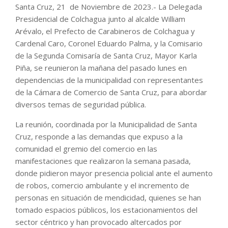
Santa Cruz, 21 de Noviembre de 2023.- La Delegada
Presidencial de Colchagua junto al alcalde William
Arévalo, el Prefecto de Carabineros de Colchagua y
Cardenal Caro, Coronel Eduardo Palma, y la Comisario
de la Segunda Comisaría de Santa Cruz, Mayor Karla
Piña, se reunieron la mañana del pasado lunes en
dependencias de la municipalidad con representantes
de la Cámara de Comercio de Santa Cruz, para abordar
diversos temas de seguridad pública.
La reunión, coordinada por la Municipalidad de Santa
Cruz, responde a las demandas que expuso a la
comunidad el gremio del comercio en las
manifestaciones que realizaron la semana pasada,
donde pidieron mayor presencia policial ante el aumento
de robos, comercio ambulante y el incremento de
personas en situación de mendicidad, quienes se han
tomado espacios públicos, los estacionamientos del
sector céntrico y han provocado altercados por