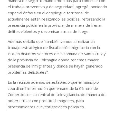
manera de seguir tomando medidas para continuar con
el trabajo preventivo y de seguridad”, agregó, poniendo
especial énfasis en el despliegue territorial de
actualmente están realizando las policías, reforzando la
presencia policial en la provincia, de manera de frenar
delitos violentos y decomisar armas de fuego.
Además detalló que “también vamos a realizar un
trabajo estratégico de fiscalización migratoria con la
PDI en distintos sectores de la comuna de Santa Cruz y
de la provincia de Colchagua donde tenemos mayor
presencia de inmigrantes y donde se hayan generado
problemas delictuales”.
En la reunión además se estableció que el municipio
coordinará información que emane de la Cámara de
Comercio con su central de televigilancia, de manera de
poder utilizar con prontitud imágenes, para
procedimientos e investigaciones policiales.