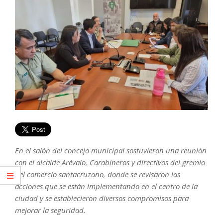
En el salón del concejo municipal sostuvieron una reunión
con el alcalde Arévalo, Carabineros y directivos del gremio
del comercio santacruzano, donde se revisaron las
acciones que se están implementando en el centro de la
ciudad y se establecieron diversos compromisos para
mejorar la seguridad.