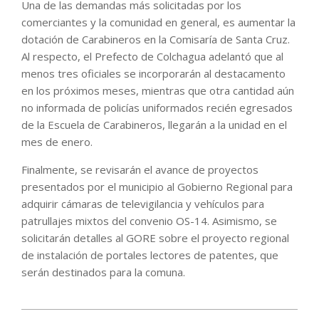
Una de las demandas más solicitadas por los
comerciantes y la comunidad en general, es aumentar la
dotación de Carabineros en la Comisaría de Santa Cruz.
Al respecto, el Prefecto de Colchagua adelantó que al
menos tres oficiales se incorporarán al destacamento
en los próximos meses, mientras que otra cantidad aún
no informada de policías uniformados recién egresados
de la Escuela de Carabineros, llegarán a la unidad en el
mes de enero.
Finalmente, se revisarán el avance de proyectos
presentados por el municipio al Gobierno Regional para
adquirir cámaras de televigilancia y vehículos para
patrullajes mixtos del convenio OS-14. Asimismo, se
solicitarán detalles al GORE sobre el proyecto regional
de instalación de portales lectores de patentes, que
serán destinados para la comuna.
2023-