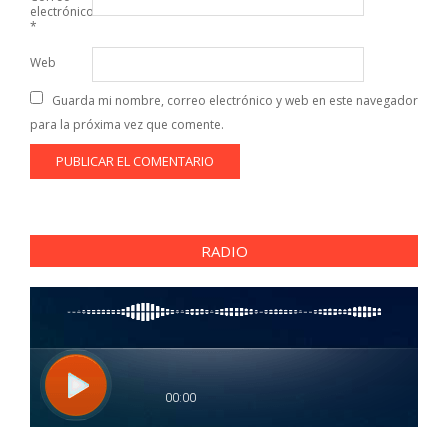
electrónico
*
Web
Guarda mi nombre, correo electrónico y web en este navegador
para la próxima vez que comente.
RADIO