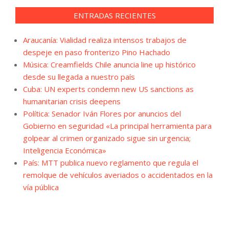
ENTRADAS RECIENTES
Araucanía: Vialidad realiza intensos trabajos de
despeje en paso fronterizo Pino Hachado
Música: Creamfields Chile anuncia line up histórico
desde su llegada a nuestro país
Cuba: UN experts condemn new US sanctions as
humanitarian crisis deepens
Política: Senador Iván Flores por anuncios del
Gobierno en seguridad «La principal herramienta para
golpear al crimen organizado sigue sin urgencia;
Inteligencia Económica»
País: MTT publica nuevo reglamento que regula el
remolque de vehículos averiados o accidentados en la
vía pública