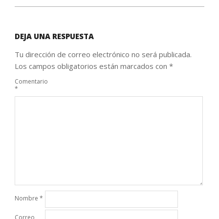
DEJA UNA RESPUESTA
Tu dirección de correo electrónico no será publicada.
Los campos obligatorios están marcados con
*
Comentario
*
Nombre
*
Correo