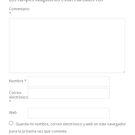
Comentario
*
Nombre
*
Correo
electrónico
*
Web
Guarda mi nombre, correo electrónico y web en este navegador
para la próxima vez que comente.