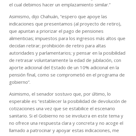
el cual debimos hacer un emplazamiento similar.”
Asimismo, dijo Chahuán, “espero que apoye las
indicaciones que presentamos (al proyecto de retiro),
que apuntan a priorizar el pago de pensiones
alimenticias; impuestos para los ingresos más altos que
decidan retirar; prohibición de retiro para altas
autoridades y parlamentarios; y pensar en la posibilidad
de retrasar voluntariamente la edad de jubilación, con
aporte adicional del Estado de un 10% adicional en la
pensión final, como se comprometió en el programa de
gobierno”.
Asimismo, el senador sostuvo que, por último, lo
esperable es “establecer la posibilidad de devolución de
cotizaciones una vez que se estabilice el escenario
sanitario. Si el Gobierno no se involucra en este tema y
no ofrece una respuesta clara y concreta y no acoge el
llamado a patrocinar y apoyar estas indicaciones, me