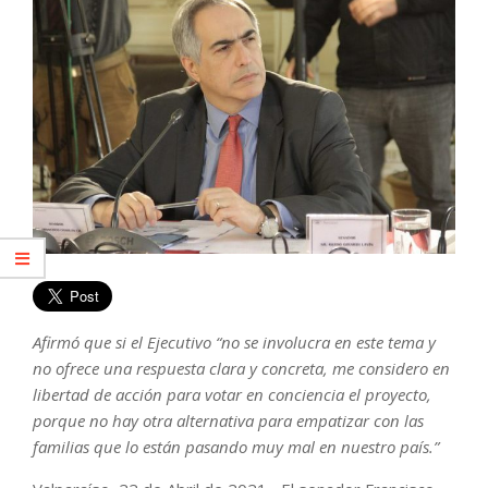
Afirmó que si el Ejecutivo “no se involucra en este tema y
no ofrece una respuesta clara y concreta, me considero en
libertad de acción para votar en conciencia el proyecto,
porque no hay otra alternativa para empatizar con las
familias que lo están pasando muy mal en nuestro país.”