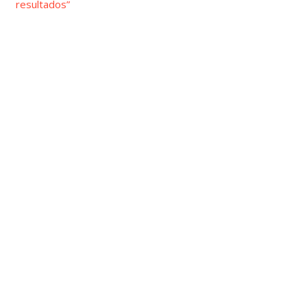
resultados”