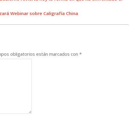
zará Webinar sobre Caligrafía China
pos obligatorios están marcados con
*