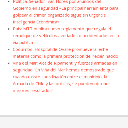
Política: Senador Iván Flores por anuncios del
Gobierno en seguridad «La principal herramienta para
golpear al crimen organizado sigue sin urgencia;
Inteligencia Económica»
País: MTT publica nuevo reglamento que regula el
remolque de vehículos averiados o accidentados en la
vía pública
Coquimbo: Hospital de Ovalle promueve la leche
materna como la primera protección del recién nacido
Viña del Mar: Alcalde Ripamonti y fuerzas armadas en
seguridad “En Viña del Mar hemos demostrado que
cuando existe coordinación entre el municipio, la
Armada de Chile y las policías, se pueden obtener
mejores resultados”