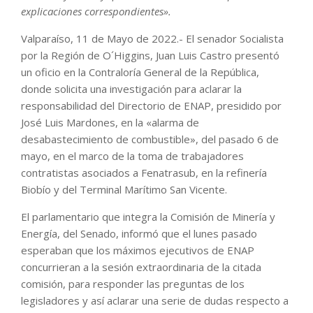
explicaciones correspondientes».
Valparaíso, 11 de Mayo de 2022.- El senador Socialista
por la Región de O´Higgins, Juan Luis Castro presentó
un oficio en la Contraloría General de la República,
donde solicita una investigación para aclarar la
responsabilidad del Directorio de ENAP, presidido por
José Luis Mardones, en la «alarma de
desabastecimiento de combustible», del pasado 6 de
mayo, en el marco de la toma de trabajadores
contratistas asociados a Fenatrasub, en la refinería
Biobío y del Terminal Marítimo San Vicente.
El parlamentario que integra la Comisión de Minería y
Energía, del Senado, informó que el lunes pasado
esperaban que los máximos ejecutivos de ENAP
concurrieran a la sesión extraordinaria de la citada
comisión, para responder las preguntas de los
legisladores y así aclarar una serie de dudas respecto a