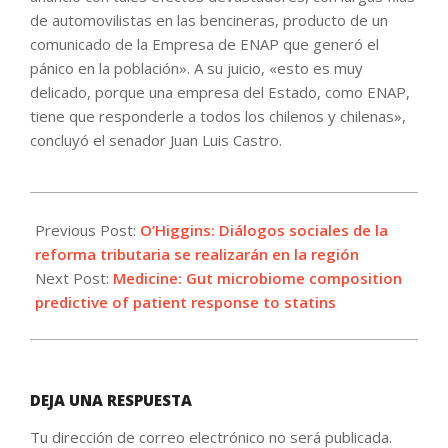
de automovilistas en las bencineras, producto de un
comunicado de la Empresa de ENAP que generó el
pánico en la población». A su juicio, «esto es muy
delicado, porque una empresa del Estado, como ENAP,
tiene que responderle a todos los chilenos y chilenas»,
concluyó el senador Juan Luis Castro.
2022-
05-
Previous Post:
O’Higgins: Diálogos sociales de la
12
reforma tributaria se realizarán en la región
Next Post:
Medicine: Gut microbiome composition
predictive of patient response to statins
DEJA UNA RESPUESTA
Tu dirección de correo electrónico no será publicada.