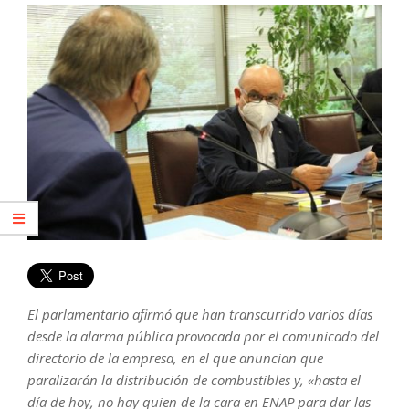
El parlamentario afirmó que han transcurrido varios días
desde la alarma pública provocada por el comunicado del
directorio de la empresa, en el que anuncian que
paralizarán la distribución de combustibles y, «hasta el
día de hoy, no hay quien de la cara en ENAP para dar las