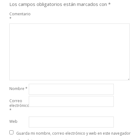
Los campos obligatorios están marcados con
*
Comentario
*
Nombre
*
Correo
electrónico
*
Web
Guarda mi nombre, correo electrónico y web en este navegador