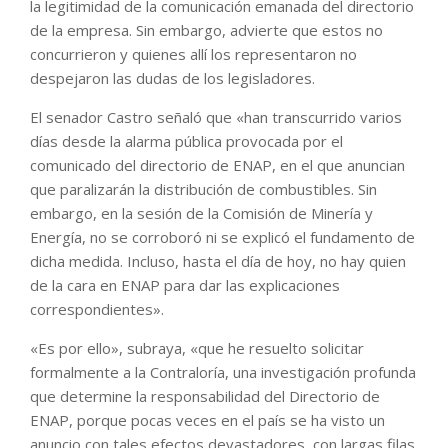
la legitimidad de la comunicación emanada del directorio
de la empresa. Sin embargo, advierte que estos no
concurrieron y quienes allí los representaron no
despejaron las dudas de los legisladores.
El senador Castro señaló que «han transcurrido varios
días desde la alarma pública provocada por el
comunicado del directorio de ENAP, en el que anuncian
que paralizarán la distribución de combustibles. Sin
embargo, en la sesión de la Comisión de Minería y
Energía, no se corroboró ni se explicó el fundamento de
dicha medida. Incluso, hasta el día de hoy, no hay quien
de la cara en ENAP para dar las explicaciones
correspondientes».
«Es por ello», subraya, «que he resuelto solicitar
formalmente a la Contraloría, una investigación profunda
que determine la responsabilidad del Directorio de
ENAP, porque pocas veces en el país se ha visto un
anuncio con tales efectos devastadores, con largas filas