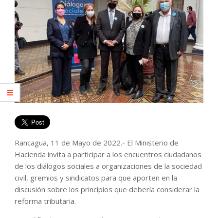
Rancagua, 11 de Mayo de 2022.- El Ministerio de
Hacienda invita a participar a los encuentros ciudadanos
de los diálogos sociales a organizaciones de la sociedad
civil, gremios y sindicatos para que aporten en la
discusión sobre los principios que debería considerar la
reforma tributaria.