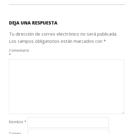
DEJA UNA RESPUESTA
Tu dirección de correo electrónico no será publicada.
Los campos obligatorios están marcados con
*
Comentario
*
Nombre
*
Correo