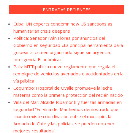
ENTRADAS RECIENTES
Cuba: UN experts condemn new US sanctions as
humanitarian crisis deepens
Política: Senador Iván Flores por anuncios del
Gobierno en seguridad «La principal herramienta para
golpear al crimen organizado sigue sin urgencia;
Inteligencia Económica»
País: MTT publica nuevo reglamento que regula el
remolque de vehículos averiados o accidentados en la
vía pública
Coquimbo: Hospital de Ovalle promueve la leche
materna como la primera protección del recién nacido
Viña del Mar: Alcalde Ripamonti y fuerzas armadas en
seguridad “En Viña del Mar hemos demostrado que
cuando existe coordinación entre el municipio, la
Armada de Chile y las policías, se pueden obtener
mejores resultados”