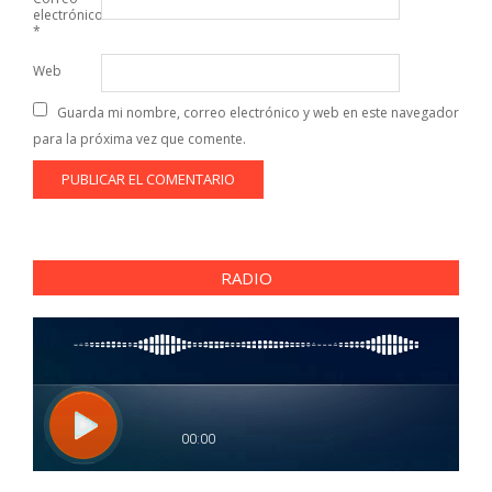
electrónico
*
Web
Guarda mi nombre, correo electrónico y web en este navegador
para la próxima vez que comente.
RADIO