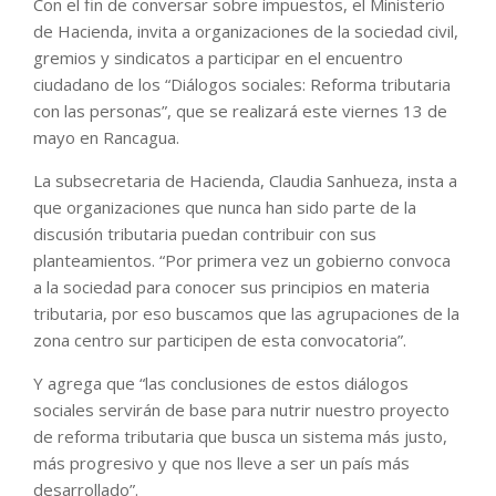
Con el fin de conversar sobre impuestos, el Ministerio
de Hacienda, invita a organizaciones de la sociedad civil,
gremios y sindicatos a participar en el encuentro
ciudadano de los “Diálogos sociales: Reforma tributaria
con las personas”, que se realizará este viernes 13 de
mayo en Rancagua.
La subsecretaria de Hacienda, Claudia Sanhueza, insta a
que organizaciones que nunca han sido parte de la
discusión tributaria puedan contribuir con sus
planteamientos. “Por primera vez un gobierno convoca
a la sociedad para conocer sus principios en materia
tributaria, por eso buscamos que las agrupaciones de la
zona centro sur participen de esta convocatoria”.
Y agrega que “las conclusiones de estos diálogos
sociales servirán de base para nutrir nuestro proyecto
de reforma tributaria que busca un sistema más justo,
más progresivo y que nos lleve a ser un país más
desarrollado”.