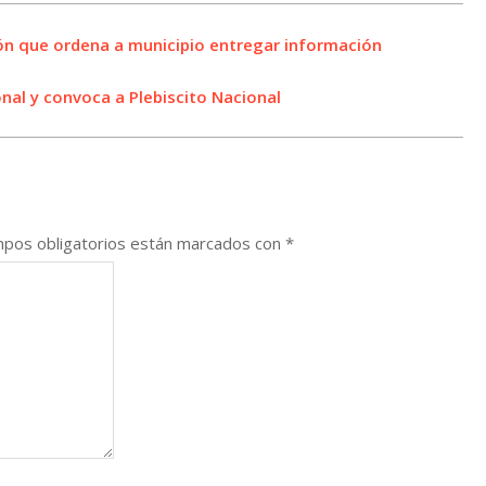
ión que ordena a municipio entregar información
nal y convoca a Plebiscito Nacional
pos obligatorios están marcados con
*