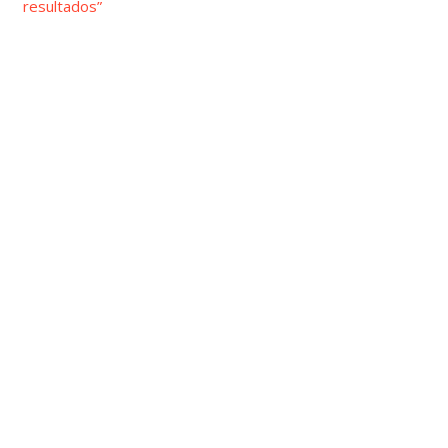
resultados”